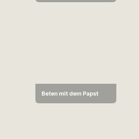
Beten mit dem Papst