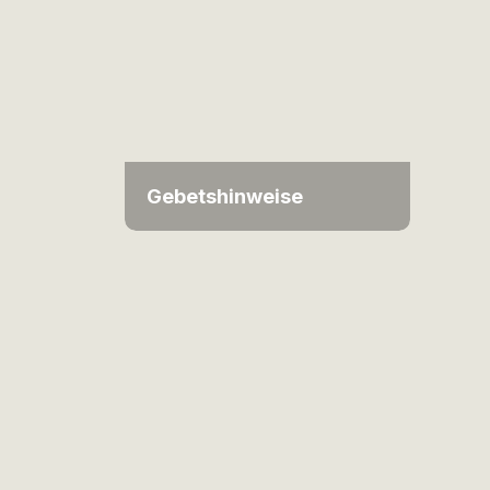
Gebetshinweise