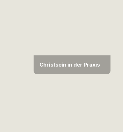
Christsein in der Praxis