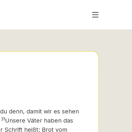
 du denn, damit wir es sehen
31
Unsere Väter haben das
 Schrift heißt: Brot vom