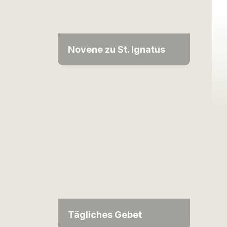
Novene zu St. Ignatus
Tägliches Gebet