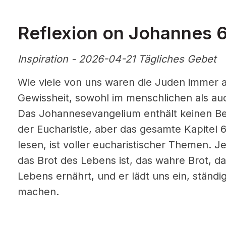
Reflexion on Johannes 
Inspiration - 2026-04-21 Tägliches Gebet
Wie viele von uns waren die Juden immer 
Gewissheit, sowohl im menschlichen als auc
Das Johannesevangelium enthält keinen Ber
der Eucharistie, aber das gesamte Kapitel 
lesen, ist voller eucharistischer Themen. J
das Brot des Lebens ist, das wahre Brot, 
Lebens ernährt, und er lädt uns ein, ständ
machen.