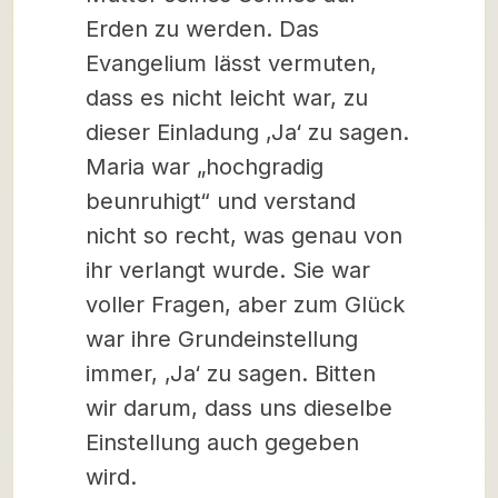
Erden zu werden. Das
Evangelium lässt vermuten,
dass es nicht leicht war, zu
dieser Einladung ‚Ja‘ zu sagen.
Maria war „hochgradig
beunruhigt“ und verstand
nicht so recht, was genau von
ihr verlangt wurde. Sie war
voller Fragen, aber zum Glück
war ihre Grundeinstellung
immer, ‚Ja‘ zu sagen. Bitten
wir darum, dass uns dieselbe
Einstellung auch gegeben
wird.