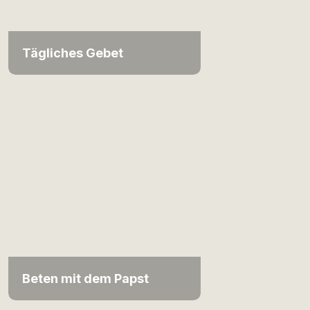
Tägliches Gebet
Beten mit dem Papst