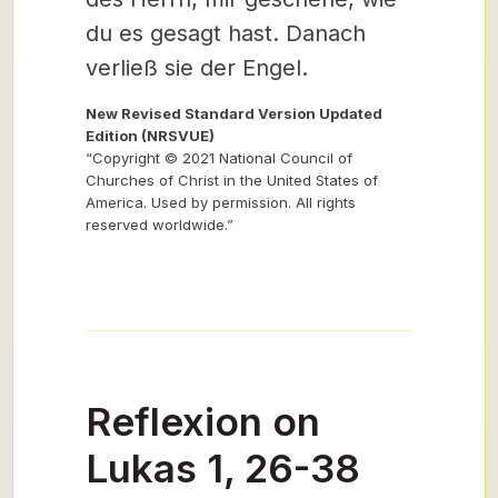
du es gesagt hast. Danach
verließ sie der Engel.
New Revised Standard Version Updated
Edition (NRSVUE)
“Copyright © 2021 National Council of
Churches of Christ in the United States of
America. Used by permission. All rights
reserved worldwide.”
Reflexion on
Lukas 1, 26-38