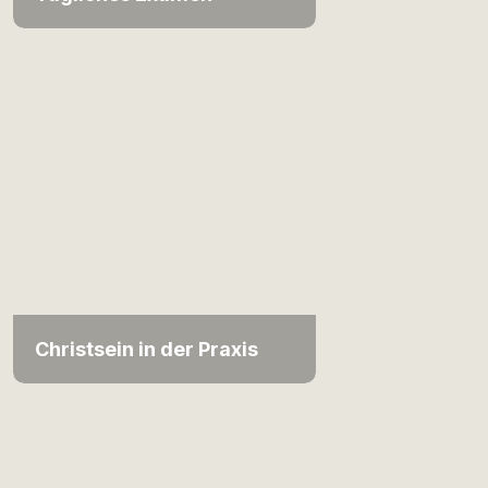
Christsein in der Praxis