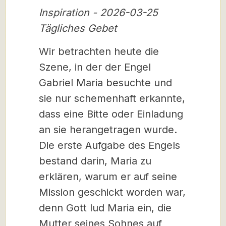
Inspiration - 2026-03-25
Tägliches Gebet
Wir betrachten heute die
Szene, in der der Engel
Gabriel Maria besuchte und
sie nur schemenhaft erkannte,
dass eine Bitte oder Einladung
an sie herangetragen wurde.
Die erste Aufgabe des Engels
bestand darin, Maria zu
erklären, warum er auf seine
Mission geschickt worden war,
denn Gott lud Maria ein, die
Mutter seines Sohnes auf