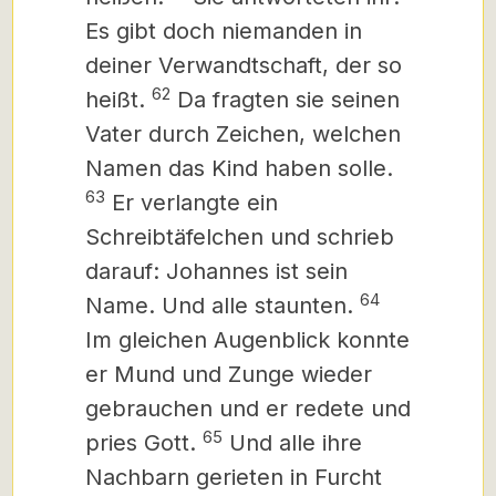
Es gibt doch niemanden in
deiner Verwandtschaft, der so
62
heißt.
Da fragten sie seinen
Vater durch Zeichen, welchen
Namen das Kind haben solle.
63
Er verlangte ein
Schreibtäfelchen und schrieb
darauf: Johannes ist sein
64
Name. Und alle staunten.
Im gleichen Augenblick konnte
er Mund und Zunge wieder
gebrauchen und er redete und
65
pries Gott.
Und alle ihre
Nachbarn gerieten in Furcht