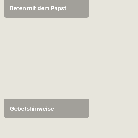
Beten mit dem Papst
Gebetshinweise