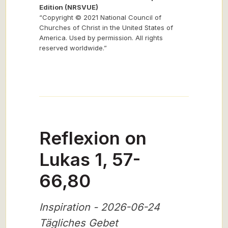
Edition (NRSVUE)
“Copyright © 2021 National Council of
Churches of Christ in the United States of
America. Used by permission. All rights
reserved worldwide.”
Reflexion on
Lukas 1, 57-
66,80
Inspiration - 2026-06-24
Tägliches Gebet