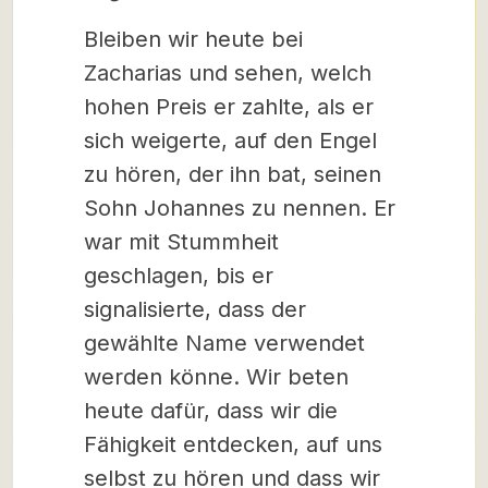
Bleiben wir heute bei
Zacharias und sehen, welch
hohen Preis er zahlte, als er
sich weigerte, auf den Engel
zu hören, der ihn bat, seinen
Sohn Johannes zu nennen. Er
war mit Stummheit
geschlagen, bis er
signalisierte, dass der
gewählte Name verwendet
werden könne. Wir beten
heute dafür, dass wir die
Fähigkeit entdecken, auf uns
selbst zu hören und dass wir