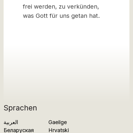
frei werden, zu verkünden,
was Gott für uns getan hat.
Sprachen
العربية
Gaeilge
Беларуская
Hrvatski