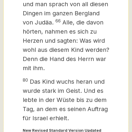
und man sprach von all diesen
Dingen im ganzen Bergland
66
von Judäa.
Alle, die davon
hörten, nahmen es sich zu
Herzen und sagten: Was wird
wohl aus diesem Kind werden?
Denn die Hand des Herrn war
mit ihm.
80
Das Kind wuchs heran und
wurde stark im Geist. Und es
lebte in der Wüste bis zu dem
Tag, an dem es seinen Auftrag
für Israel erhielt.
New Revised Standard Version Updated