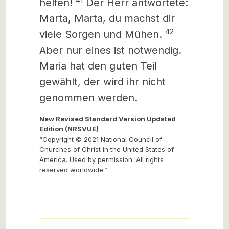
helfen!
Der Herr antwortete:
Marta, Marta, du machst dir
42
viele Sorgen und Mühen.
Aber nur eines ist notwendig.
Maria hat den guten Teil
gewählt, der wird ihr nicht
genommen werden.
New Revised Standard Version Updated
Edition (NRSVUE)
“Copyright © 2021 National Council of
Churches of Christ in the United States of
America. Used by permission. All rights
reserved worldwide.”