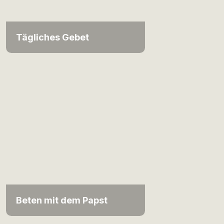
Tägliches Gebet
Beten mit dem Papst