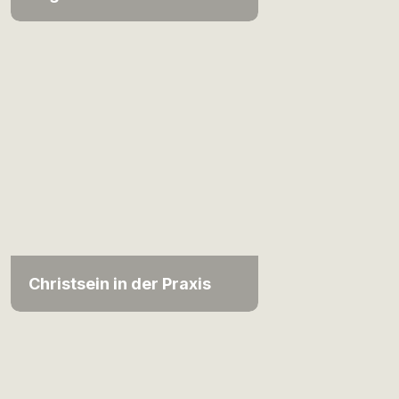
Christsein in der Praxis