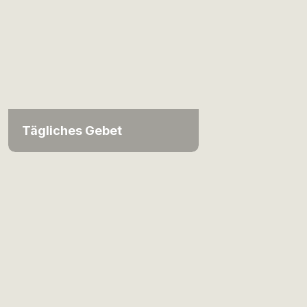
Tägliches Gebet