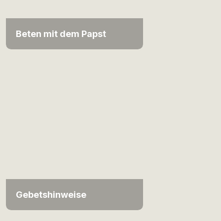
Beten mit dem Papst
Gebetshinweise