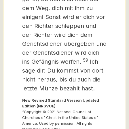
dem Weg, dich mit ihm zu
einigen!
Sonst wird er dich vor
den Richter schleppen und
der Richter wird dich dem
Gerichtsdiener übergeben und
der Gerichtsdiener wird dich
59
ins Gefängnis werfen.
Ich
sage dir: Du kommst von dort
nicht heraus, bis du auch die
letzte Münze bezahlt hast.
New Revised Standard Version Updated
Edition (NRSVUE)
“Copyright © 2021 National Council of
Churches of Christ in the United States of
America. Used by permission. All rights