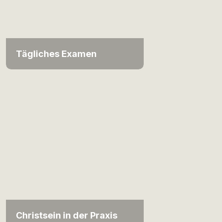
Tägliches Examen
Christsein in der Praxis