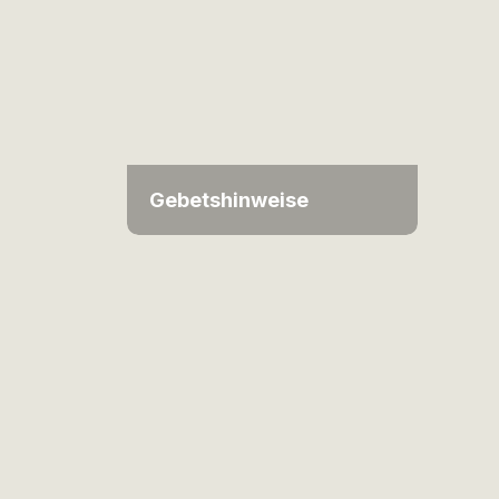
Gebetshinweise