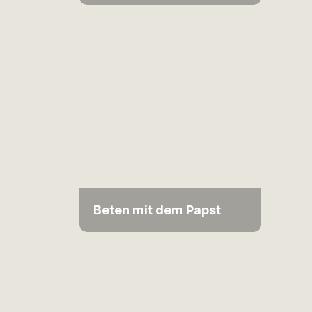
Beten mit dem Papst