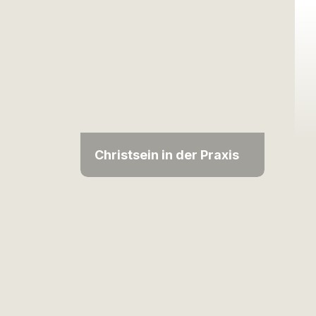
Christsein in der Praxis