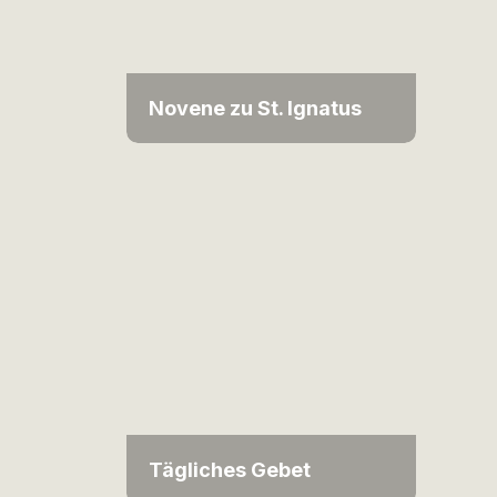
Novene zu St. Ignatus
Tägliches Gebet