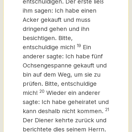
entschuldigen. Der erste ließ
ihm sagen: Ich habe einen
Acker gekauft und muss
dringend gehen und ihn
besichtigen. Bitte,
19
entschuldige mich!
Ein
anderer sagte: Ich habe fünf
Ochsengespanne gekauft und
bin auf dem Weg, um sie zu
prüfen. Bitte, entschuldige
20
mich!
Wieder ein anderer
sagte: Ich habe geheiratet und
21
kann deshalb nicht kommen.
Der Diener kehrte zurück und
berichtete dies seinem Herrn.