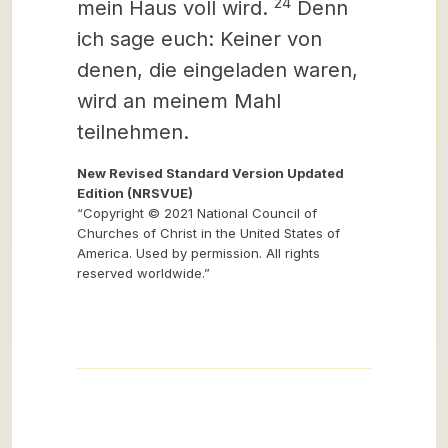
24
mein Haus voll wird.
Denn
ich sage euch:
Keiner von
denen, die eingeladen waren,
wird an meinem Mahl
teilnehmen.
New Revised Standard Version Updated
Edition (NRSVUE)
“Copyright © 2021 National Council of
Churches of Christ in the United States of
America. Used by permission. All rights
reserved worldwide.”