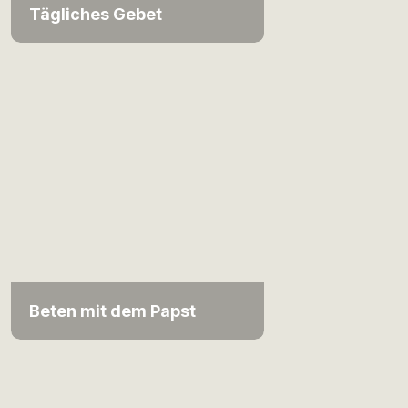
Tägliches Gebet
Beten mit dem Papst