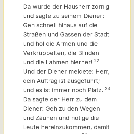
Da wurde der Hausherr zornig
und sagte zu seinem Diener:
Geh schnell hinaus auf die
Straßen und Gassen der Stadt
und hol die Armen und die
Verkrüppelten, die Blinden
22
und die Lahmen hierher!
Und der Diener meldete: Herr,
dein Auftrag ist ausgeführt;
23
und es ist immer noch Platz.
Da sagte der Herr zu dem
Diener: Geh zu den Wegen
und Zäunen und nötige die
Leute hereinzukommen, damit