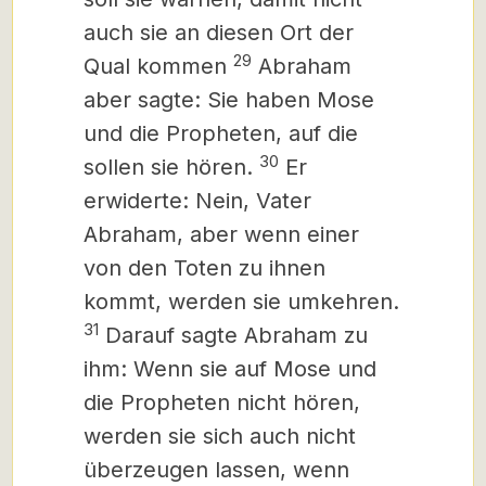
auch sie an diesen Ort der
29
Qual kommen
Abraham
aber sagte: Sie haben Mose
und die Propheten, auf die
30
sollen sie hören.
Er
erwiderte: Nein, Vater
Abraham, aber wenn einer
von den Toten zu ihnen
kommt, werden sie umkehren.
31
Darauf sagte Abraham zu
ihm: Wenn sie auf Mose und
die Propheten nicht hören,
werden sie sich auch nicht
überzeugen lassen, wenn