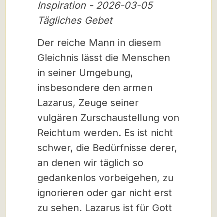
Inspiration - 2026-03-05
Tägliches Gebet
Der reiche Mann in diesem
Gleichnis lässt die Menschen
in seiner Umgebung,
insbesondere den armen
Lazarus, Zeuge seiner
vulgären Zurschaustellung von
Reichtum werden. Es ist nicht
schwer, die Bedürfnisse derer,
an denen wir täglich so
gedankenlos vorbeigehen, zu
ignorieren oder gar nicht erst
zu sehen. Lazarus ist für Gott