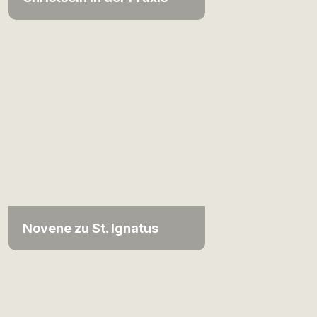
Novene zu St. Ignatus