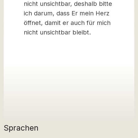
nicht unsichtbar, deshalb bitte
ich darum, dass Er mein Herz
öffnet, damit er auch für mich
nicht unsichtbar bleibt.
Sprachen