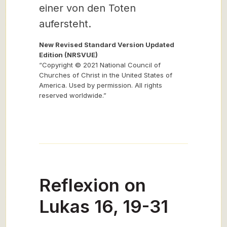
einer von den Toten
aufersteht.
New Revised Standard Version Updated
Edition (NRSVUE)
“Copyright © 2021 National Council of
Churches of Christ in the United States of
America. Used by permission. All rights
reserved worldwide.”
Reflexion on
Lukas 16, 19-31