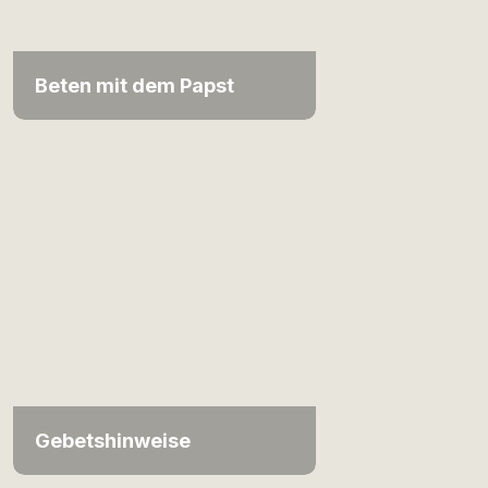
Beten mit dem Papst
Gebetshinweise