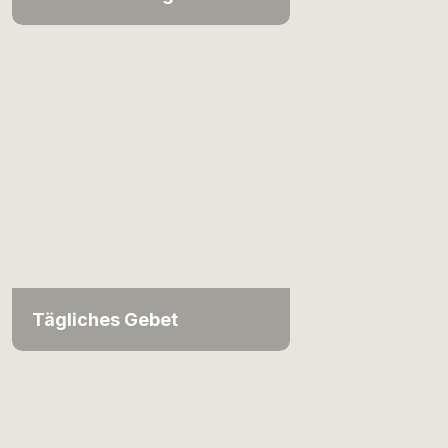
Tägliches Gebet