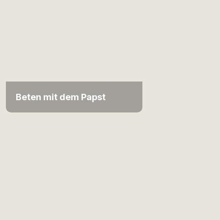
Beten mit dem Papst