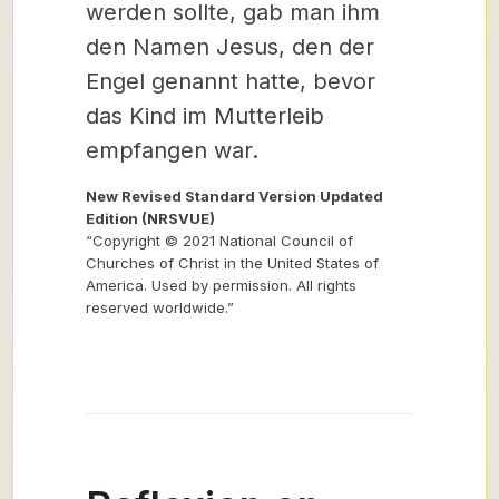
werden sollte,
gab man ihm
den Namen Jesus, den der
Engel genannt hatte, bevor
das Kind im Mutterleib
empfangen war.
New Revised Standard Version Updated
Edition (NRSVUE)
“Copyright © 2021 National Council of
Churches of Christ in the United States of
America. Used by permission. All rights
reserved worldwide.”