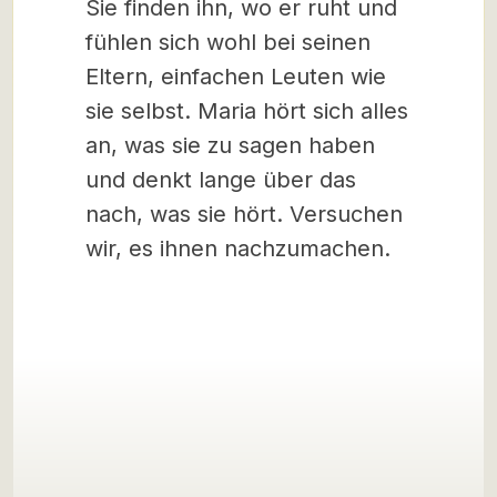
Sie finden ihn, wo er ruht und
fühlen sich wohl bei seinen
Eltern, einfachen Leuten wie
sie selbst. Maria hört sich alles
an, was sie zu sagen haben
und denkt lange über das
nach, was sie hört. Versuchen
wir, es ihnen nachzumachen.