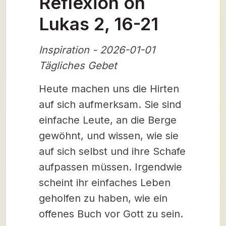
Reflexion on
Lukas 2, 16-21
Inspiration - 2026-01-01
Tägliches Gebet
Heute machen uns die Hirten
auf sich aufmerksam. Sie sind
einfache Leute, an die Berge
gewöhnt, und wissen, wie sie
auf sich selbst und ihre Schafe
aufpassen müssen. Irgendwie
scheint ihr einfaches Leben
geholfen zu haben, wie ein
offenes Buch vor Gott zu sein.