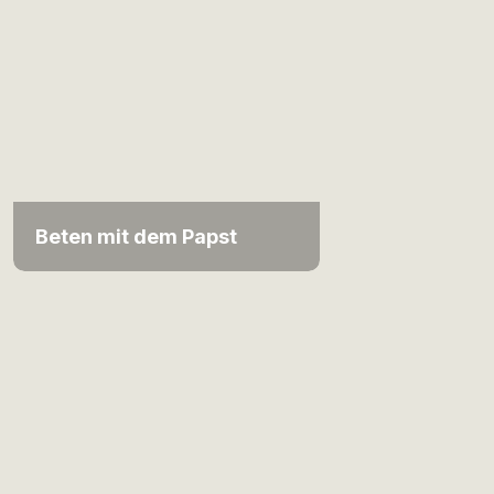
Beten mit dem Papst