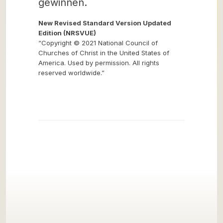
gewinnen.
New Revised Standard Version Updated
Edition (NRSVUE)
“Copyright © 2021 National Council of
Churches of Christ in the United States of
America. Used by permission. All rights
reserved worldwide.”