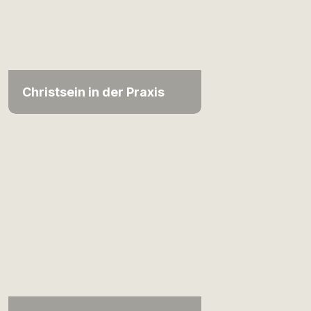
Christsein in der Praxis