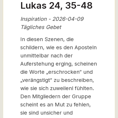
Lukas 24, 35-48
Inspiration - 2026-04-09
Tägliches Gebet
In diesen Szenen, die
schildern, wie es den Aposteln
unmittelbar nach der
Auferstehung erging, scheinen
die Worte „erschrocken“ und
„verängstigt“ zu beschreiben,
wie sie sich zuweilenl fühlten.
Den Mitgliedern der Gruppe
scheint es an Mut zu fehlen,
sie sind unsicher und