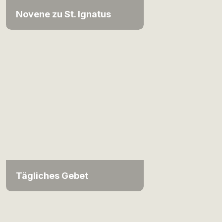
Novene zu St. Ignatus
Tägliches Gebet