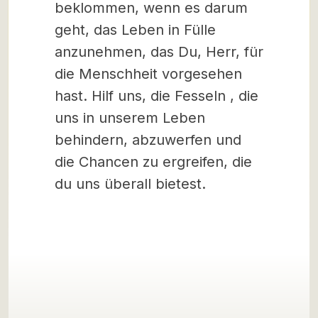
beklommen, wenn es darum
geht, das Leben in Fülle
anzunehmen, das Du, Herr, für
die Menschheit vorgesehen
hast. Hilf uns, die Fesseln , die
uns in unserem Leben
behindern, abzuwerfen und
die Chancen zu ergreifen, die
du uns überall bietest.