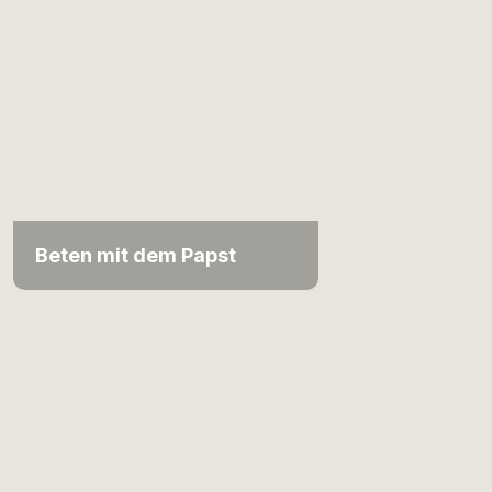
Beten mit dem Papst