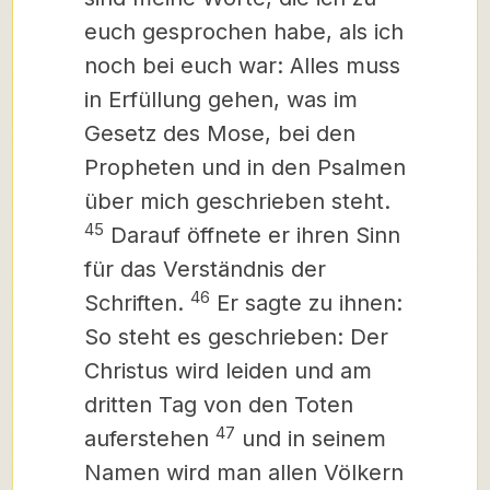
euch gesprochen habe, als ich
noch bei euch war: Alles muss
in Erfüllung gehen, was im
Gesetz des Mose, bei den
Propheten und in den Psalmen
über mich geschrieben steht.
45
Darauf öffnete er ihren Sinn
für das Verständnis der
46
Schriften.
Er sagte zu ihnen:
So steht es geschrieben: Der
Christus
wird leiden und am
dritten Tag von den Toten
47
auferstehen
und in seinem
Namen wird man allen Völkern