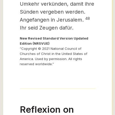
Umkehr verkünden, damit ihre
Sünden vergeben werden.
48
Angefangen in Jerusalem.
Ihr seid Zeugen
dafür.
New Revised Standard Version Updated
Edition (NRSVUE)
“Copyright © 2021 National Council of
Churches of Christ in the United States of
America. Used by permission. All rights
reserved worldwide.”
Reflexion on