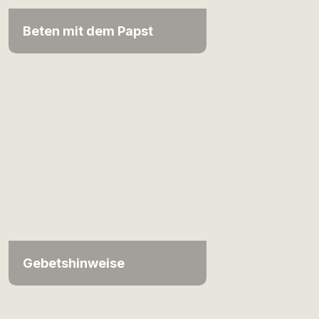
Beten mit dem Papst
Gebetshinweise