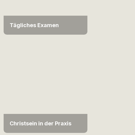
Tägliches Examen
Christsein in der Praxis