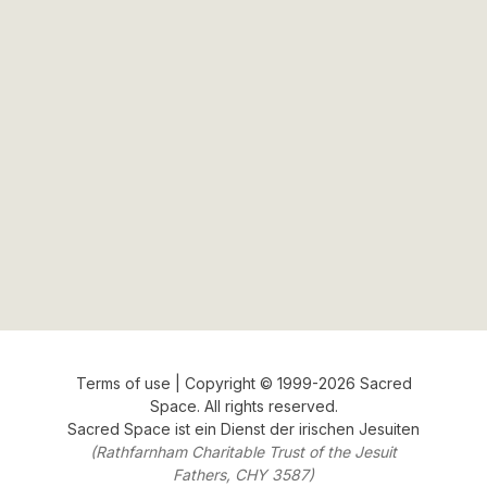
Terms of use
| Copyright © 1999-2026 Sacred
Space. All rights reserved.
Sacred Space
ist ein Dienst der
irischen Jesuiten
(Rathfarnham Charitable Trust of the Jesuit
Fathers, CHY 3587)