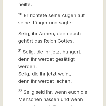
heilte.
20
Er richtete seine Augen auf
seine Jünger und sagte:
Selig, ihr Armen, denn euch
gehört das Reich Gottes.
21
Selig, die ihr jetzt hungert,
denn ihr werdet gesättigt
werden.
Selig, die ihr jetzt weint,
denn ihr werdet lachen.
22
Selig seid ihr, wenn euch die
Menschen hassen und wenn