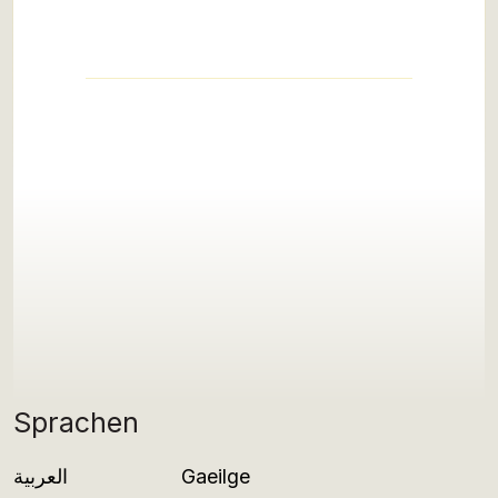
Sprachen
العربية
Gaeilge