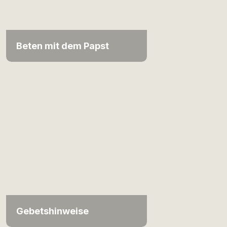
Beten mit dem Papst
Gebetshinweise