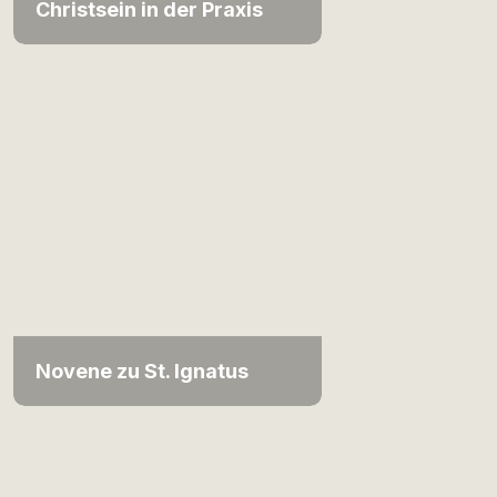
Christsein in der Praxis
Novene zu St. Ignatus