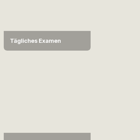
Tägliches Examen