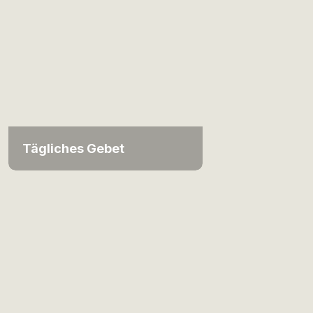
Tägliches Gebet