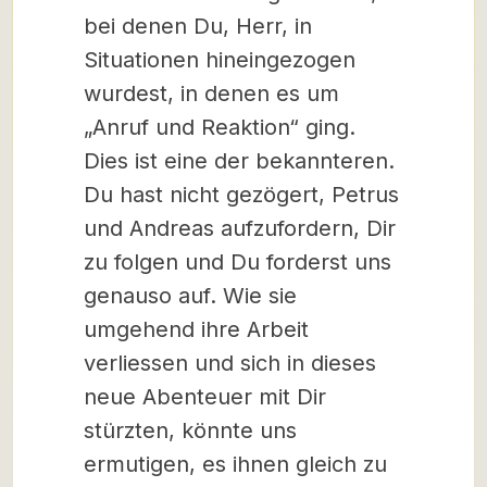
bei denen Du, Herr, in
Situationen hineingezogen
wurdest, in denen es um
„Anruf und Reaktion“ ging.
Dies ist eine der bekannteren.
Du hast nicht gezögert, Petrus
und Andreas aufzufordern, Dir
zu folgen und Du forderst uns
genauso auf. Wie sie
umgehend ihre Arbeit
verliessen und sich in dieses
neue Abenteuer mit Dir
stürzten, könnte uns
ermutigen, es ihnen gleich zu