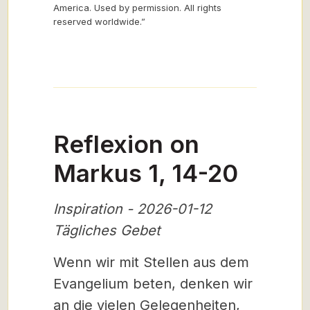
America. Used by permission. All rights
reserved worldwide.”
Reflexion on
Markus 1, 14-20
Inspiration - 2026-01-12
Tägliches Gebet
Wenn wir mit Stellen aus dem
Evangelium beten, denken wir
an die vielen Gelegenheiten,