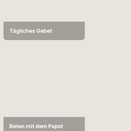
Tägliches Gebet
Beten mit dem Papst