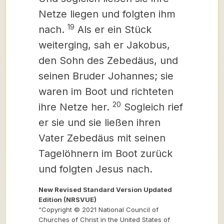
Netze liegen und folgten ihm
19
nach.
Als er ein Stück
weiterging, sah er Jakobus,
den Sohn des Zebedäus, und
seinen Bruder Johannes; sie
waren im Boot und richteten
20
ihre Netze her.
Sogleich rief
er sie und sie ließen ihren
Vater Zebedäus mit seinen
Tagelöhnern im Boot zurück
und folgten Jesus nach.
New Revised Standard Version Updated
Edition (NRSVUE)
“Copyright © 2021 National Council of
Churches of Christ in the United States of