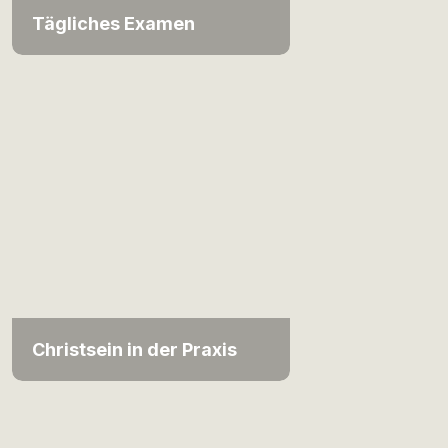
Tägliches Examen
Christsein in der Praxis