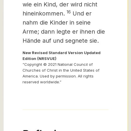
wie ein Kind, der wird nicht
16
hineinkommen.
Und er
nahm die Kinder in seine
Arme; dann legte er ihnen die
Hände auf und segnete sie.
New Revised Standard Version Updated
Edition (NRSVUE)
“Copyright © 2021 National Council of
Churches of Christ in the United States of
America. Used by permission. All rights
reserved worldwide.”