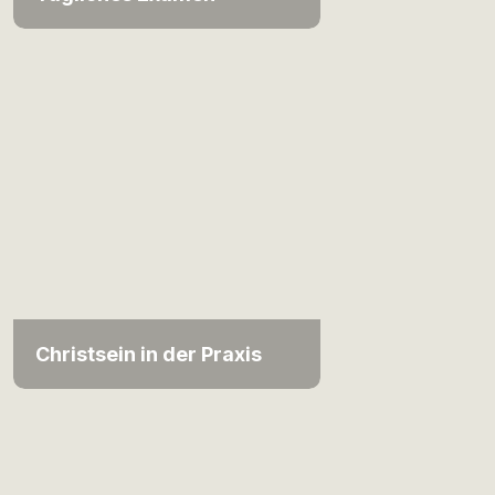
Christsein in der Praxis