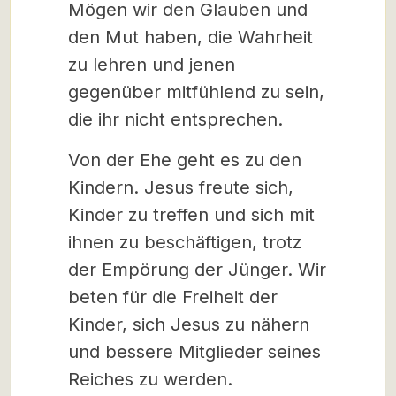
Mögen wir den Glauben und
den Mut haben, die Wahrheit
zu lehren und jenen
gegenüber mitfühlend zu sein,
die ihr nicht entsprechen.
Von der Ehe geht es zu den
Kindern. Jesus freute sich,
Kinder zu treffen und sich mit
ihnen zu beschäftigen, trotz
der Empörung der Jünger. Wir
beten für die Freiheit der
Kinder, sich Jesus zu nähern
und bessere Mitglieder seines
Reiches zu werden.