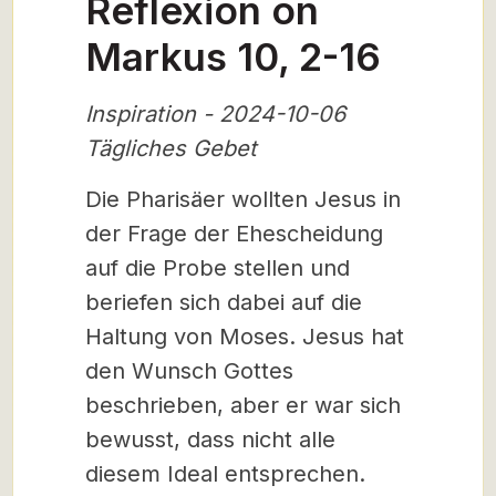
Reflexion on
Markus 10, 2-16
Inspiration - 2024-10-06
Tägliches Gebet
Die Pharisäer wollten Jesus in
der Frage der Ehescheidung
auf die Probe stellen und
beriefen sich dabei auf die
Haltung von Moses. Jesus hat
den Wunsch Gottes
beschrieben, aber er war sich
bewusst, dass nicht alle
diesem Ideal entsprechen.