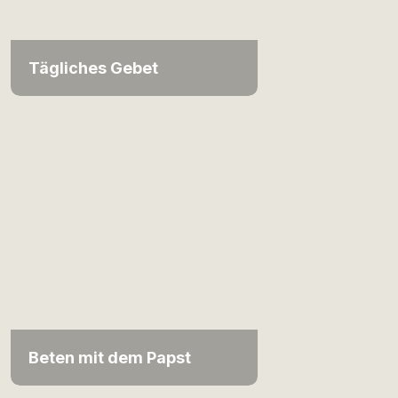
Tägliches Gebet
Beten mit dem Papst