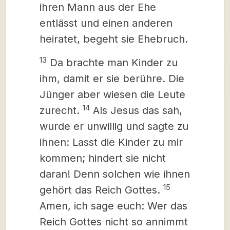
ihren Mann aus der Ehe
entlässt und einen anderen
heiratet, begeht sie Ehebruch.
13
Da brachte man Kinder zu
ihm, damit er sie berühre. Die
Jünger aber wiesen die Leute
14
zurecht.
Als Jesus das sah,
wurde er unwillig und sagte zu
ihnen: Lasst die Kinder zu mir
kommen; hindert sie nicht
daran! Denn solchen wie ihnen
15
gehört das Reich Gottes.
Amen, ich sage euch: Wer das
Reich Gottes nicht so annimmt