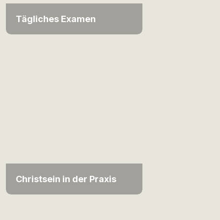
Tägliches Examen
Christsein in der Praxis