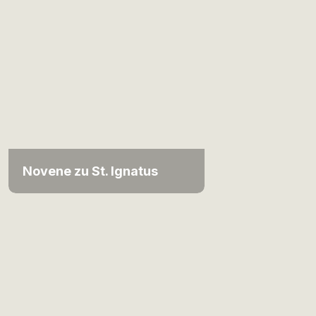
Novene zu St. Ignatus