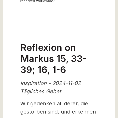
reserved worldwide.”
Reflexion on
Markus 15, 33-
39; 16, 1-6
Inspiration - 2024-11-02
Tägliches Gebet
Wir gedenken all derer, die
gestorben sind, und erkennen