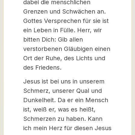
dabei die menschlichen
Grenzen und Schwächen an.
Gottes Versprechen für sie ist
ein Leben in Fülle. Herr, wir
bitten Dich: Gib allen
verstorbenen Gläubigen einen
Ort der Ruhe, des Lichts und
des Friedens.
Jesus ist bei uns in unserem
Schmerz, unserer Qual und
Dunkelheit. Da er ein Mensch
ist, weiß er, was es heißt,
Schmerzen zu haben. Kann
ich mein Herz für diesen Jesus