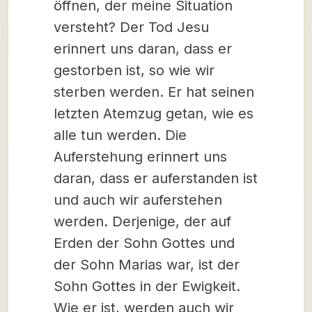
öffnen, der meine Situation
versteht? Der Tod Jesu
erinnert uns daran, dass er
gestorben ist, so wie wir
sterben werden. Er hat seinen
letzten Atemzug getan, wie es
alle tun werden. Die
Auferstehung erinnert uns
daran, dass er auferstanden ist
und auch wir auferstehen
werden. Derjenige, der auf
Erden der Sohn Gottes und
der Sohn Marias war, ist der
Sohn Gottes in der Ewigkeit.
Wie er ist, werden auch wir