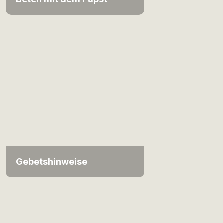
Gebetshinweise