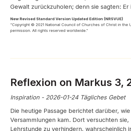
Gewalt zurückzuholen; denn sie sagten: Er 
New Revised Standard Version Updated Edition (NRSVUE)
“Copyright © 2021 National Council of Churches of Christ in the 
permission. All rights reserved worldwide.”
Reflexion on Markus 3, 
Inspiration - 2026-01-24 Tägliches Gebet
Die heutige Passage berichtet darüber, wie 
Versammlungen kam. Dort versuchten sie, 
Lehrstunde zu verhindern, wahrscheinlich i