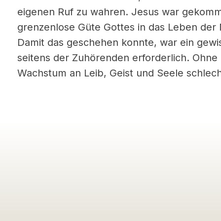
eigenen Ruf zu wahren. Jesus war gekomm
grenzenlose Güte Gottes in das Leben der
Damit das geschehen konnte, war ein gewi
seitens der Zuhörenden erforderlich. Ohne d
Wachstum an Leib, Geist und Seele schlech