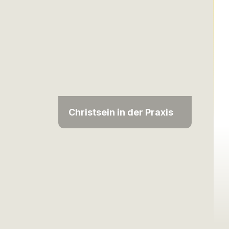
Christsein in der Praxis