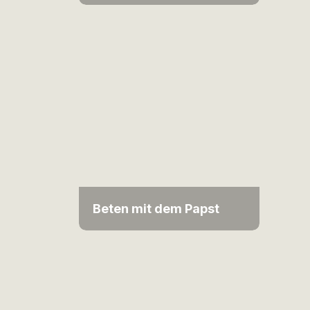
Beten mit dem Papst