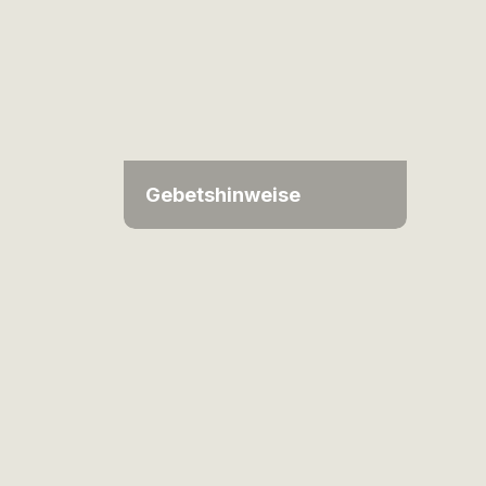
Gebetshinweise