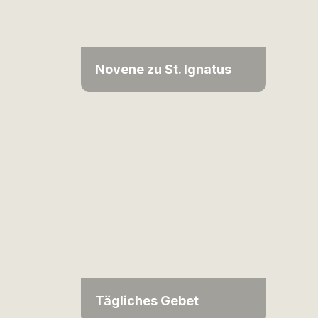
Novene zu St. Ignatus
Tägliches Gebet