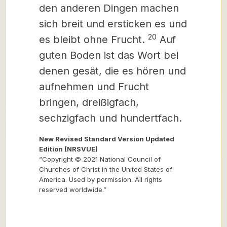
den anderen Dingen machen
sich breit und ersticken es und
20
es bleibt ohne Frucht.
Auf
guten Boden ist das Wort bei
denen gesät, die es hören und
aufnehmen und Frucht
bringen, dreißigfach,
sechzigfach und hundertfach.
New Revised Standard Version Updated
Edition (NRSVUE)
“Copyright © 2021 National Council of
Churches of Christ in the United States of
America. Used by permission. All rights
reserved worldwide.”