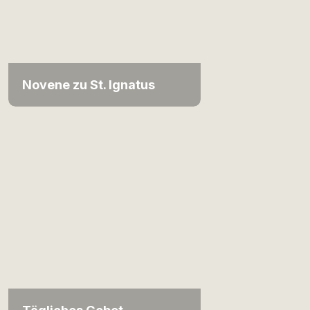
Novene zu St. Ignatus