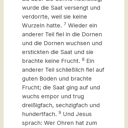
wurde die Saat versengt und
verdorrte, weil sie keine
7
Wurzeln hatte.
Wieder ein
anderer Teil fiel in die Dornen
und die Dornen wuchsen und
erstickten die Saat und sie
8
brachte keine Frucht.
Ein
anderer Teil schließlich fiel auf
guten Boden und brachte
Frucht; die Saat ging auf und
wuchs empor und trug
dreißigfach, sechzigfach und
9
hundertfach.
Und Jesus
sprach: Wer Ohren hat zum