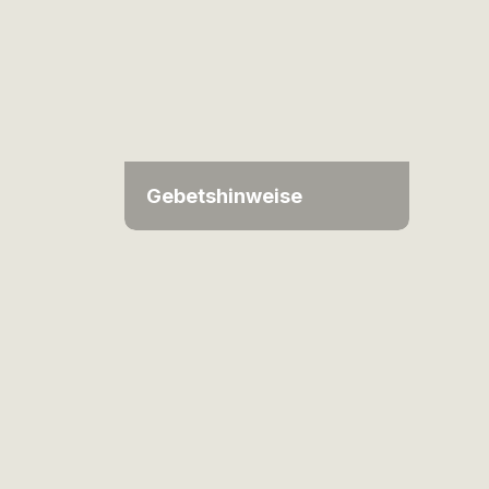
Gebetshinweise