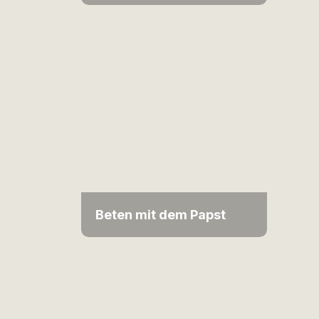
Beten mit dem Papst