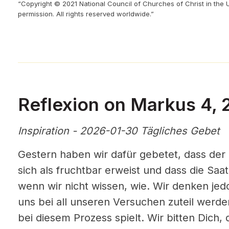
“Copyright © 2021 National Council of Churches of Christ in the 
permission. All rights reserved worldwide.”
Reflexion on Markus 4, 
Inspiration - 2026-01-30 Tägliches Gebet
Gestern haben wir dafür gebetet, dass der 
sich als fruchtbar erweist und dass die Sa
wenn wir nicht wissen, wie. Wir denken jed
uns bei all unseren Versuchen zuteil werden
bei diesem Prozess spielt. Wir bitten Dich,