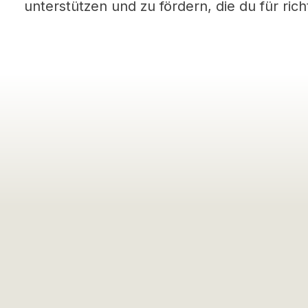
unterstützen und zu fördern, die du für richt