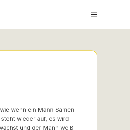
o, wie wenn ein Mann Samen
steht wieder auf, es wird
 wächst und der Mann weiß