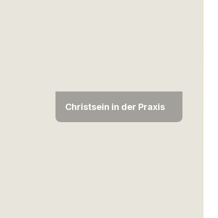
Christsein in der Praxis