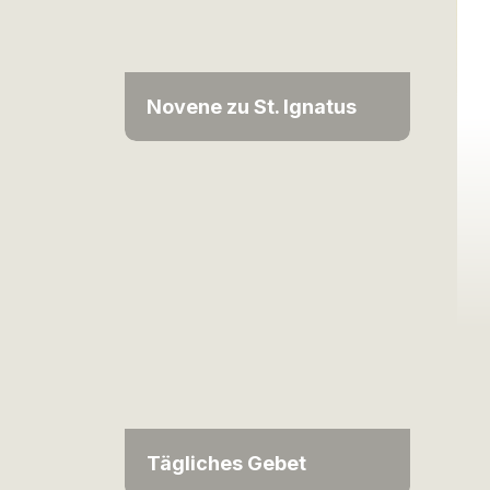
Novene zu St. Ignatus
Tägliches Gebet