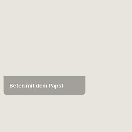
Beten mit dem Papst