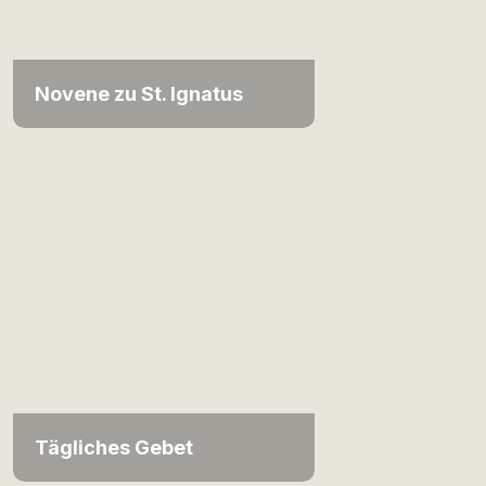
Novene zu St. Ignatus
Tägliches Gebet