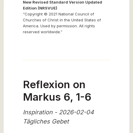
New Revised Standard Version Updated
Edition (NRSVUE)
“Copyright © 2021 National Council of
Churches of Christ in the United States of
America. Used by permission. All rights
reserved worldwide.”
Reflexion on
Markus 6, 1-6
Inspiration - 2026-02-04
Tägliches Gebet