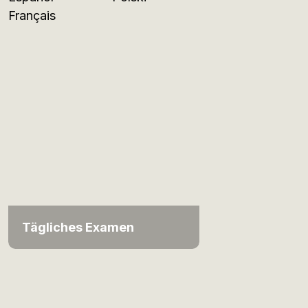
Français
Tägliches Examen