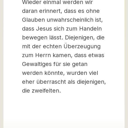
Wieder einmal werden wir
daran erinnert, dass es ohne
Glauben unwahrscheinlich ist,
dass Jesus sich zum Handeln
bewegen lässt. Diejenigen, die
mit der echten Überzeugung
zum Herrn kamen, dass etwas
Gewaltiges für sie getan
werden könnte, wurden viel
eher überrascht als diejenigen,
die zweifelten.