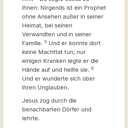
ihnen: Nirgends ist ein Prophet
ohne Ansehen außer in seiner
Heimat, bei seinen
Verwandten und in seiner
5
Familie.
Und er konnte dort
keine Machttat tun; nur
einigen Kranken legte er die
6
Hände auf und heilte sie.
Und er wunderte sich über
ihren Unglauben.
Jesus zog durch die
benachbarten Dörfer und
lehrte.