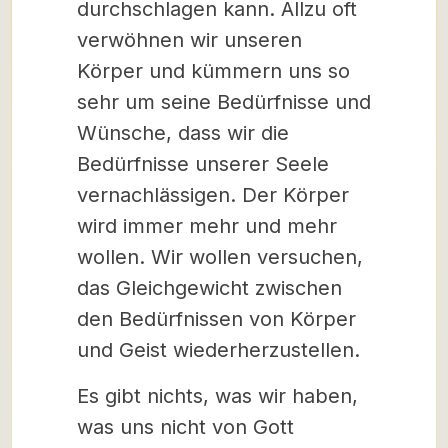
durchschlagen kann. Allzu oft
verwöhnen wir unseren
Körper und kümmern uns so
sehr um seine Bedürfnisse und
Wünsche, dass wir die
Bedürfnisse unserer Seele
vernachlässigen. Der Körper
wird immer mehr und mehr
wollen. Wir wollen versuchen,
das Gleichgewicht zwischen
den Bedürfnissen von Körper
und Geist wiederherzustellen.
Es gibt nichts, was wir haben,
was uns nicht von Gott