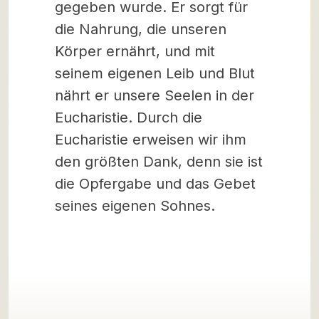
gegeben wurde. Er sorgt für
die Nahrung, die unseren
Körper ernährt, und mit
seinem eigenen Leib und Blut
nährt er unsere Seelen in der
Eucharistie. Durch die
Eucharistie erweisen wir ihm
den größten Dank, denn sie ist
die Opfergabe und das Gebet
seines eigenen Sohnes.