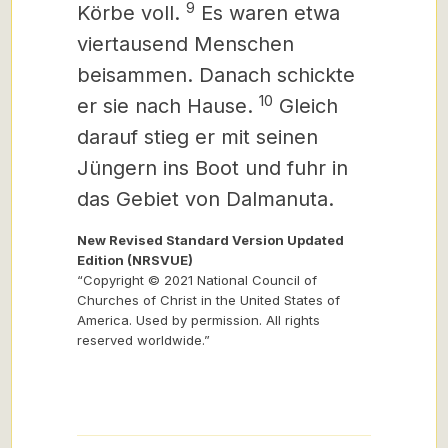
9
Körbe voll.
Es waren etwa
viertausend Menschen
beisammen. Danach schickte
10
er sie nach Hause.
Gleich
darauf stieg er mit seinen
Jüngern ins Boot und fuhr in
das Gebiet von Dalmanuta.
New Revised Standard Version Updated
Edition (NRSVUE)
“Copyright © 2021 National Council of
Churches of Christ in the United States of
America. Used by permission. All rights
reserved worldwide.”