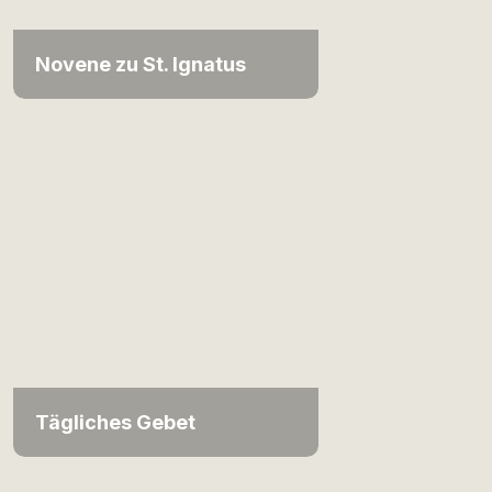
Novene zu St. Ignatus
Tägliches Gebet