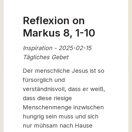
Reflexion on
Markus 8, 1-10
Inspiration - 2025-02-15
Tägliches Gebet
Der menschliche Jesus ist so
fürsorglich und
verständnisvoll, dass er weiß,
dass diese riesige
Menschenmenge inzwischen
hungrig sein muss und sich
nur mühsam nach Hause