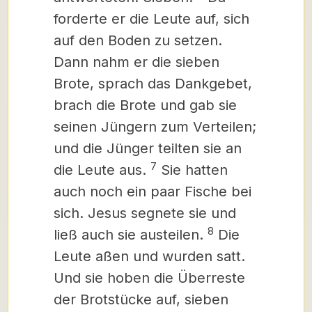
forderte er die Leute auf, sich
auf den Boden zu setzen.
Dann nahm er die sieben
Brote, sprach das Dankgebet,
brach die Brote und gab sie
seinen Jüngern zum Verteilen;
und die Jünger teilten sie an
7
die Leute aus.
Sie hatten
auch noch ein paar Fische bei
sich. Jesus segnete sie und
8
ließ auch sie austeilen.
Die
Leute aßen und wurden satt.
Und sie hoben die Überreste
der Brotstücke auf, sieben