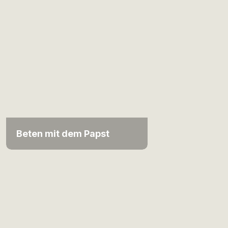
Beten mit dem Papst