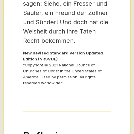
sagen: Siehe, ein Fresser und
Säufer, ein Freund der Zöllner
und Sünder! Und doch hat die
Weisheit durch ihre Taten
Recht bekommen.
New Revised Standard Version Updated
Edition (NRSVUE)
“Copyright © 2021 National Council of
Churches of Christ in the United States of
America. Used by permission. All rights
reserved worldwide.”