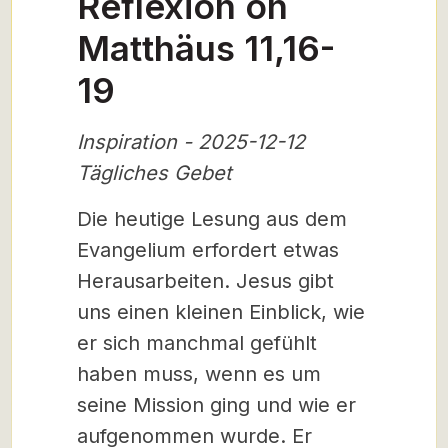
Reflexion on
Matthäus 11,16-
19
Inspiration - 2025-12-12
Tägliches Gebet
Die heutige Lesung aus dem
Evangelium erfordert etwas
Herausarbeiten. Jesus gibt
uns einen kleinen Einblick, wie
er sich manchmal gefühlt
haben muss, wenn es um
seine Mission ging und wie er
aufgenommen wurde. Er