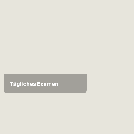
Tägliches Examen