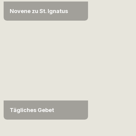
Novene zu St. Ignatus
Tägliches Gebet