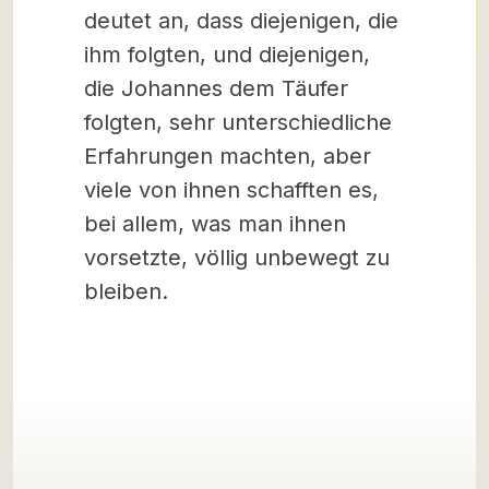
deutet an, dass diejenigen, die
ihm folgten, und diejenigen,
die Johannes dem Täufer
folgten, sehr unterschiedliche
Erfahrungen machten, aber
viele von ihnen schafften es,
bei allem, was man ihnen
vorsetzte, völlig unbewegt zu
bleiben.