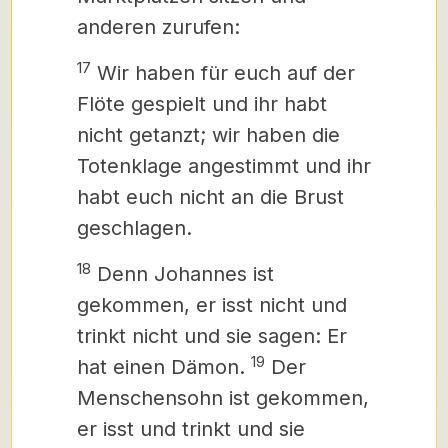
anderen zurufen:
17
Wir haben für euch auf der
Flöte gespielt und ihr habt
nicht getanzt; wir haben die
Totenklage angestimmt und ihr
habt euch nicht an die Brust
geschlagen.
18
Denn Johannes ist
gekommen, er isst nicht und
trinkt nicht und sie sagen: Er
19
hat einen Dämon.
Der
Menschensohn ist gekommen,
er isst und trinkt und sie