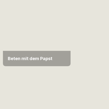
Beten mit dem Papst