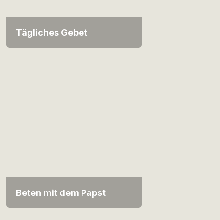
Tägliches Gebet
Beten mit dem Papst