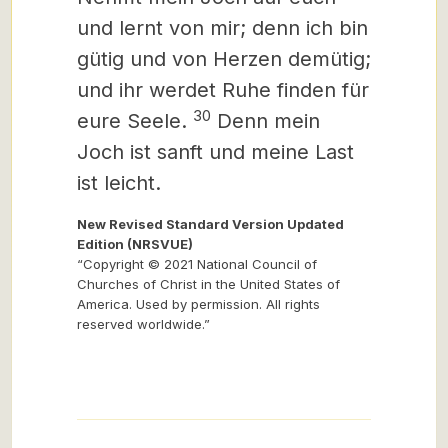
und lernt von mir; denn ich bin
gütig und von Herzen demütig;
und ihr werdet Ruhe finden für
30
eure Seele.
Denn mein
Joch ist sanft und meine Last
ist leicht.
New Revised Standard Version Updated
Edition (NRSVUE)
“Copyright © 2021 National Council of
Churches of Christ in the United States of
America. Used by permission. All rights
reserved worldwide.”