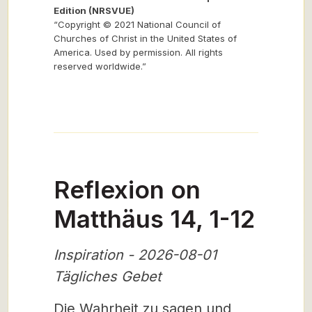
Edition (NRSVUE)
“Copyright © 2021 National Council of
Churches of Christ in the United States of
America. Used by permission. All rights
reserved worldwide.”
Reflexion on
Matthäus 14, 1-12
Inspiration - 2026-08-01
Tägliches Gebet
Die Wahrheit zu sagen und