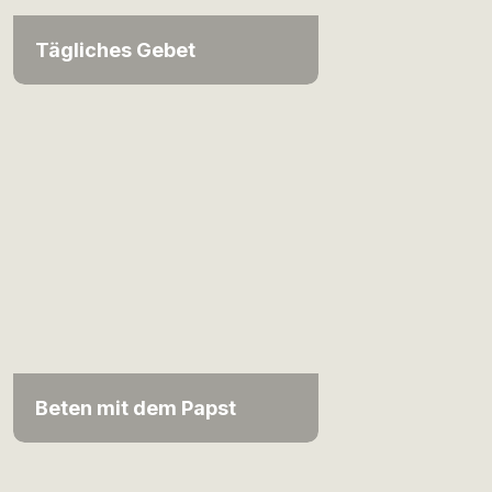
Tägliches Gebet
Beten mit dem Papst