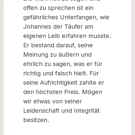
offen zu sprechen ist ein
gefährliches Unterfangen, wie
Johannes der Täufer am
eigenen Leib erfahren musste.
Er bestand darauf, seine
Meinung zu äußern und
ehrlich zu sagen, was er für
richtig und falsch hielt. Für
seine Aufrichtigkeit zahlte er
den höchsten Preis. Mögen
wir etwas von seiner
Leidenschaft und Integrität
besitzen.