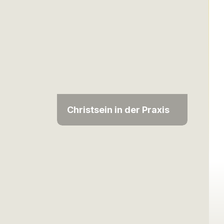
Christsein in der Praxis