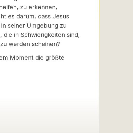
helfen, zu erkennen,
eht es darum, dass Jesus
n in seiner Umgebung zu
 die in Schwierigkeiten sind,
 zu werden scheinen?
iesem Moment die größte