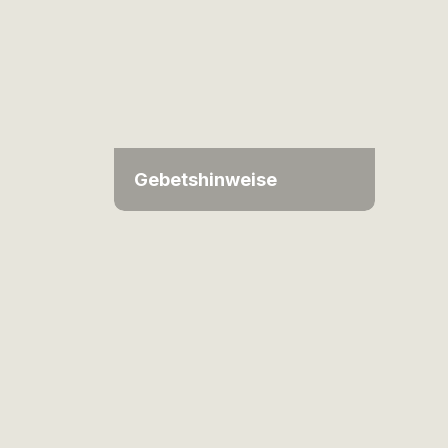
Gebetshinweise