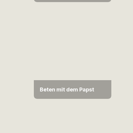
Beten mit dem Papst