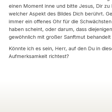
einen Moment inne und bitte Jesus, Dir zu 
welcher Aspekt des Bildes Dich berührt. G
immer ein offenes Ohr für die Schwächste
haben scheint, oder darum, dass diejenigen,
gewöhnlich mit großer Sanftmut behandelt
Könnte ich es sein, Herr, auf den Du in d
Aufmerksamkeit richtest?