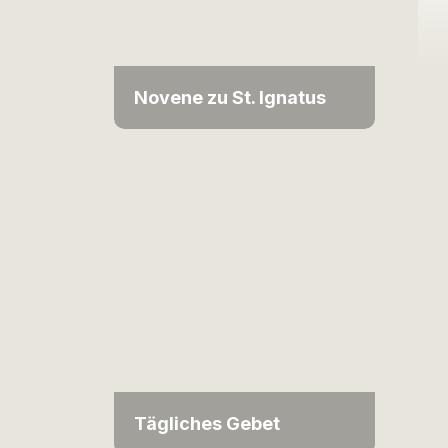
Novene zu St. Ignatus
Tägliches Gebet