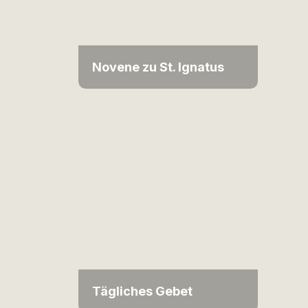
Novene zu St. Ignatus
Tägliches Gebet