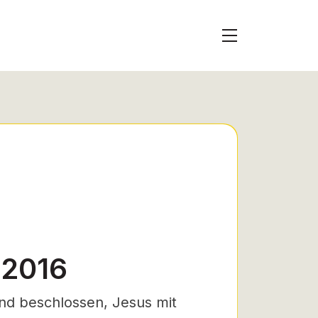
 2016
d beschlossen, Jesus mit