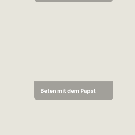
Beten mit dem Papst