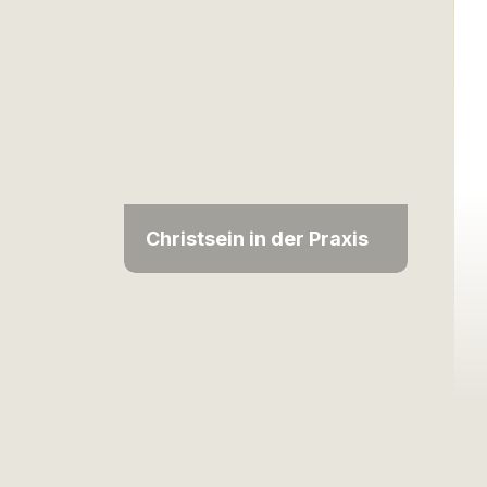
Christsein in der Praxis