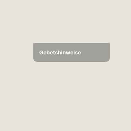
Gebetshinweise