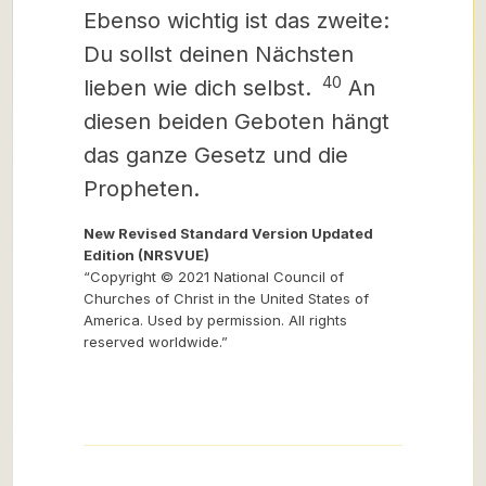
Ebenso wichtig ist das zweite:
Du sollst deinen Nächsten
40
lieben wie dich selbst.
An
diesen beiden Geboten hängt
das ganze Gesetz und die
Propheten.
New Revised Standard Version Updated
Edition (NRSVUE)
“Copyright © 2021 National Council of
Churches of Christ in the United States of
America. Used by permission. All rights
reserved worldwide.”