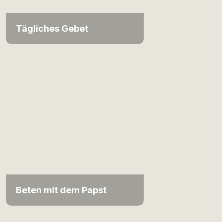
Tägliches Gebet
Beten mit dem Papst