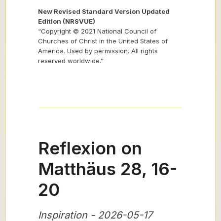
New Revised Standard Version Updated
Edition (NRSVUE)
“Copyright © 2021 National Council of
Churches of Christ in the United States of
America. Used by permission. All rights
reserved worldwide.”
Reflexion on
Matthäus 28, 16-
20
Inspiration - 2026-05-17