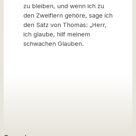
zu bleiben, und wenn ich zu
den Zweiflern gehöre, sage ich
den Satz von Thomas: „Herr,
ich glaube, hilf meinem
schwachen Glauben.