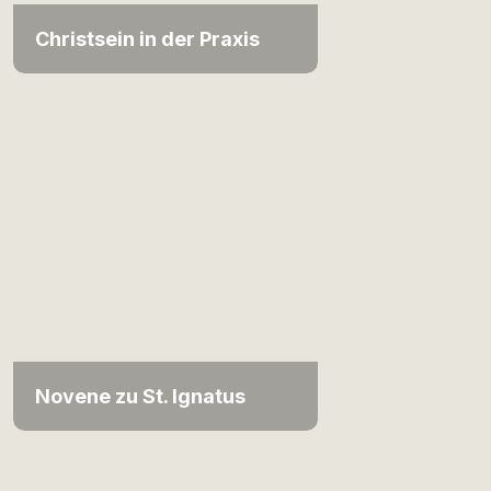
Christsein in der Praxis
Novene zu St. Ignatus