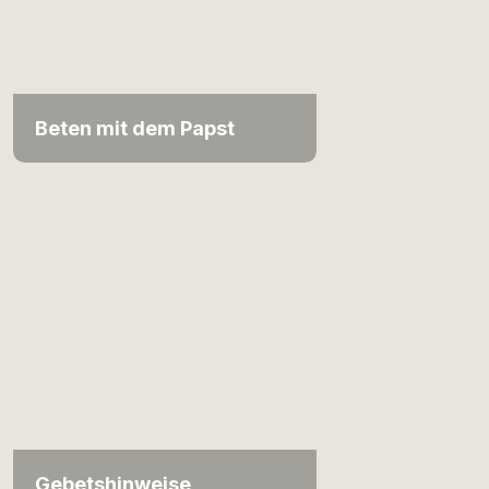
Beten mit dem Papst
Gebetshinweise