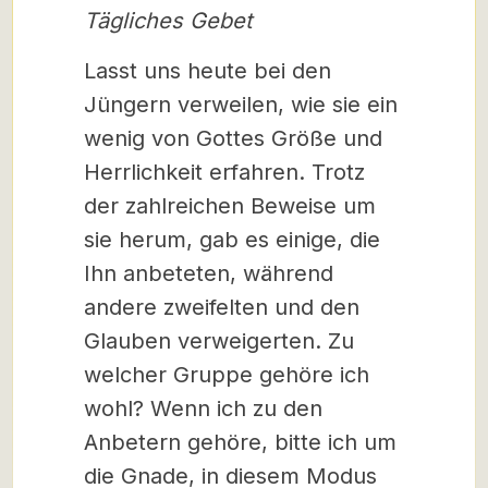
Tägliches Gebet
Lasst uns heute bei den
Jüngern verweilen, wie sie ein
wenig von Gottes Größe und
Herrlichkeit erfahren. Trotz
der zahlreichen Beweise um
sie herum, gab es einige, die
Ihn anbeteten, während
andere zweifelten und den
Glauben verweigerten. Zu
welcher Gruppe gehöre ich
wohl? Wenn ich zu den
Anbetern gehöre, bitte ich um
die Gnade, in diesem Modus