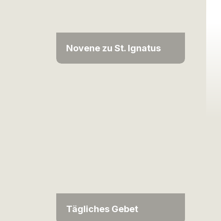
Novene zu St. Ignatus
Tägliches Gebet