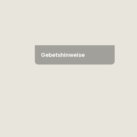
Gebetshinweise