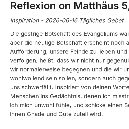
Reflexion on Matthäus 5
Inspiration - 2026-06-16 Tägliches Gebet
Die gestrige Botschaft des Evangeliums wa
aber die heutige Botschaft erscheint noch 
Aufforderung, unsere Feinde zu lieben und f
verfolgen, heißt, dass wir nicht nur gege
wir normalerweise begegnen und die wir 
wohlwollend sein sollen, sondern auch ge
uns schwerfällt. Inspiriert von deinen Worte
Menschen ins Gedächtnis, denen ich misst
ich mich unwohl fühle, und schicke einen S
ihnen Gnade und Güte zuteil wird.