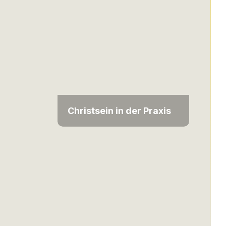
Christsein in der Praxis