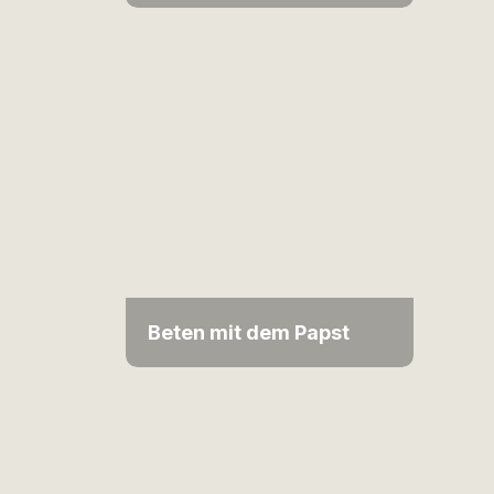
Beten mit dem Papst