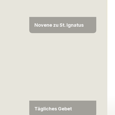
Novene zu St. Ignatus
Tägliches Gebet