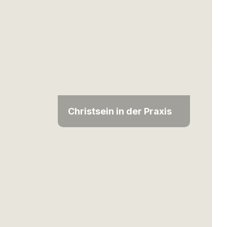
Christsein in der Praxis