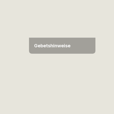
Gebetshinweise