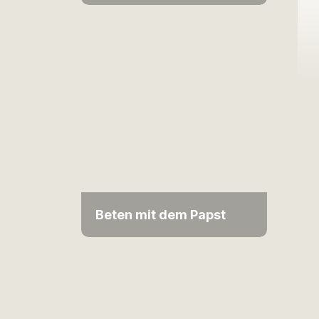
Beten mit dem Papst