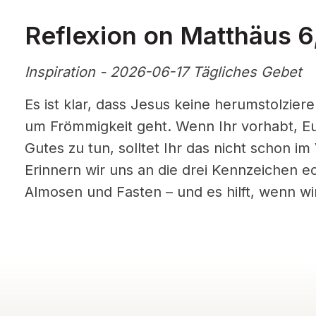
Reflexion on Matthäus 6,
Inspiration - 2026-06-17 Tägliches Gebet
Es ist klar, dass Jesus keine herumstolzie
um Frömmigkeit geht. Wenn Ihr vorhabt, 
Gutes zu tun, solltet Ihr das nicht schon 
Erinnern wir uns an die drei Kennzeichen ec
Almosen und Fasten – und es hilft, wenn wir 