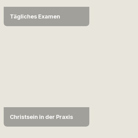
Tägliches Examen
Christsein in der Praxis