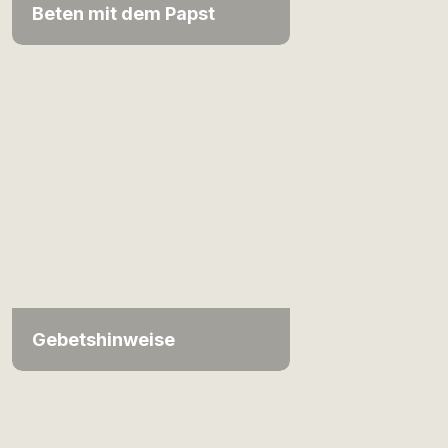
Beten mit dem Papst
Gebetshinweise