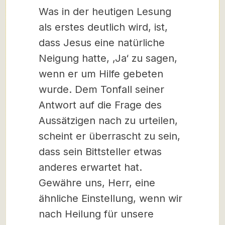
Was in der heutigen Lesung
als erstes deutlich wird, ist,
dass Jesus eine natürliche
Neigung hatte, ‚Ja‘ zu sagen,
wenn er um Hilfe gebeten
wurde. Dem Tonfall seiner
Antwort auf die Frage des
Aussätzigen nach zu urteilen,
scheint er überrascht zu sein,
dass sein Bittsteller etwas
anderes erwartet hat.
Gewähre uns, Herr, eine
ähnliche Einstellung, wenn wir
nach Heilung für unsere