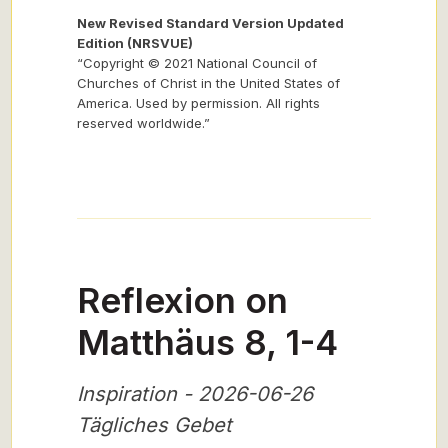
New Revised Standard Version Updated
Edition (NRSVUE)
“Copyright © 2021 National Council of
Churches of Christ in the United States of
America. Used by permission. All rights
reserved worldwide.”
Reflexion on
Matthäus 8, 1-4
Inspiration - 2026-06-26
Tägliches Gebet