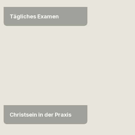
Tägliches Examen
Christsein in der Praxis