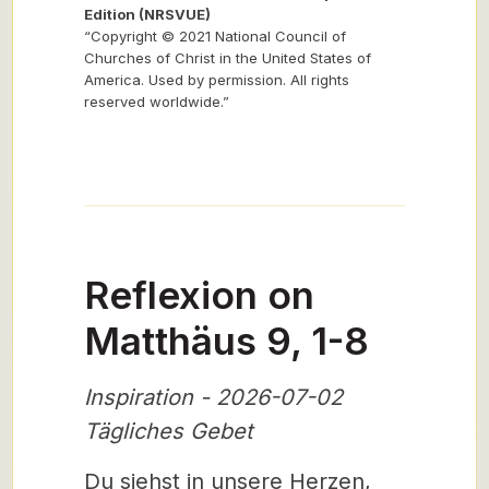
Edition (NRSVUE)
“Copyright © 2021 National Council of
Churches of Christ in the United States of
America. Used by permission. All rights
reserved worldwide.”
Reflexion on
Matthäus 9, 1-8
Inspiration - 2026-07-02
Tägliches Gebet
Du siehst in unsere Herzen,