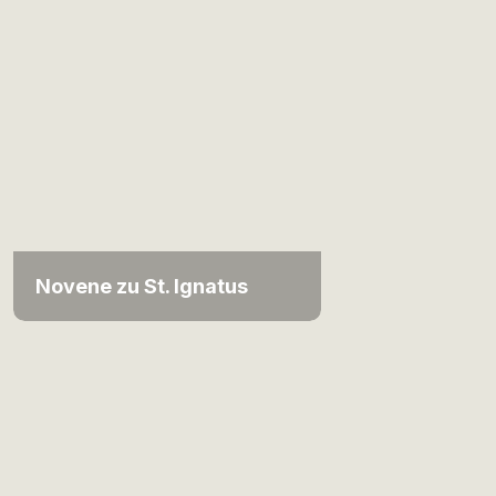
Novene zu St. Ignatus