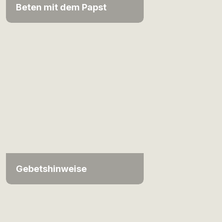
Beten mit dem Papst
Gebetshinweise