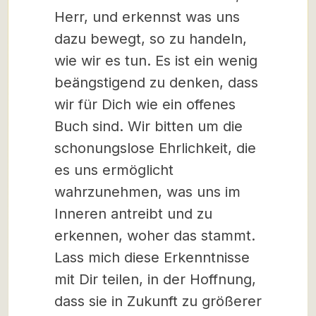
Herr, und erkennst was uns
dazu bewegt, so zu handeln,
wie wir es tun. Es ist ein wenig
beängstigend zu denken, dass
wir für Dich wie ein offenes
Buch sind. Wir bitten um die
schonungslose Ehrlichkeit, die
es uns ermöglicht
wahrzunehmen, was uns im
Inneren antreibt und zu
erkennen, woher das stammt.
Lass mich diese Erkenntnisse
mit Dir teilen, in der Hoffnung,
dass sie in Zukunft zu größerer