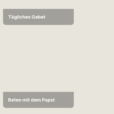
Tägliches Gebet
Beten mit dem Papst