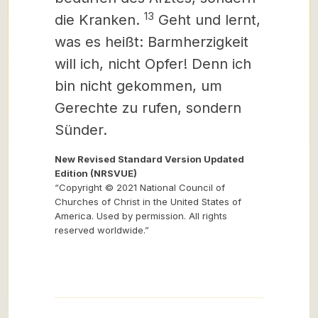
13
die Kranken.
Geht und lernt,
was es heißt: Barmherzigkeit
will ich, nicht Opfer! Denn ich
bin nicht gekommen, um
Gerechte zu rufen, sondern
Sünder.
New Revised Standard Version Updated
Edition (NRSVUE)
“Copyright © 2021 National Council of
Churches of Christ in the United States of
America. Used by permission. All rights
reserved worldwide.”