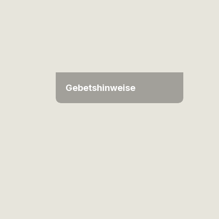
Gebetshinweise