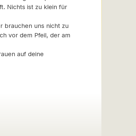
. Nichts ist zu klein für
ir brauchen uns nicht zu
ch vor dem Pfeil, der am
trauen auf deine