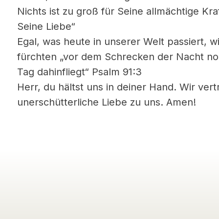
Nichts ist zu groß für Seine allmächtige Kraft
Seine Liebe“
Egal, was heute in unserer Welt passiert, w
fürchten „vor dem Schrecken der Nacht no
Tag dahinfliegt“ Psalm 91:3
Herr, du hältst uns in deiner Hand. Wir ver
unerschütterliche Liebe zu uns. Amen!