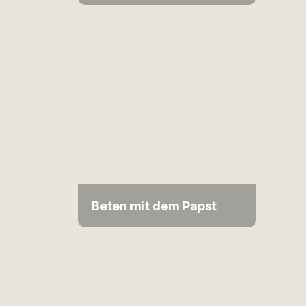
Beten mit dem Papst