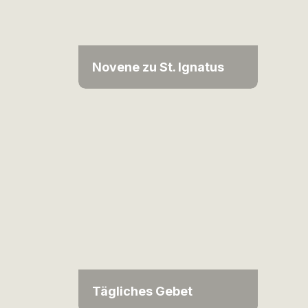
Novene zu St. Ignatus
Tägliches Gebet