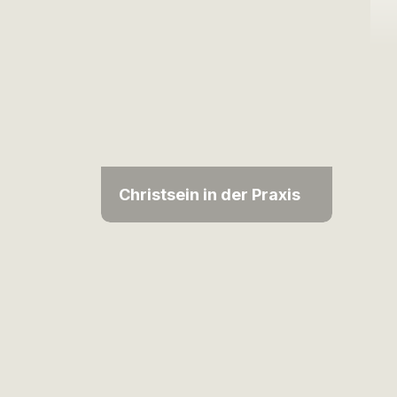
Christsein in der Praxis