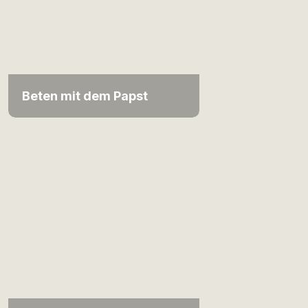
Beten mit dem Papst