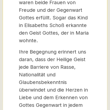
waren beide Frauen von
Freude und der Gegenwart
Gottes erfüllt. Sogar das Kind
in Elisabeths Schoß erkannte
den Geist Gottes, der in Maria
wohnte.
Ihre Begegnung erinnert uns
daran, dass der Heilige Geist
jede Barriere von Rasse,
Nationalität und
Glaubensbekenntnis
überwindet und die Herzen in
Liebe und dem Erkennen von
Gottes Gegenwart in jedem