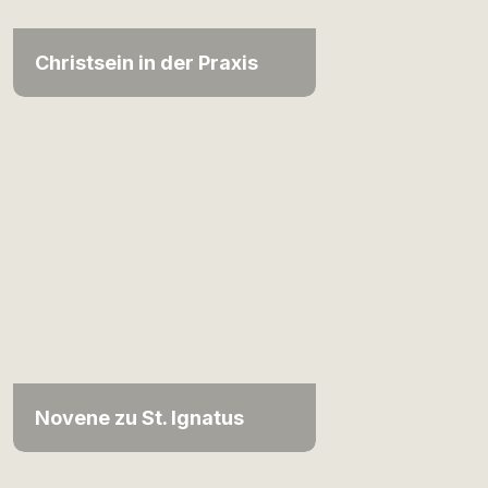
Christsein in der Praxis
Novene zu St. Ignatus