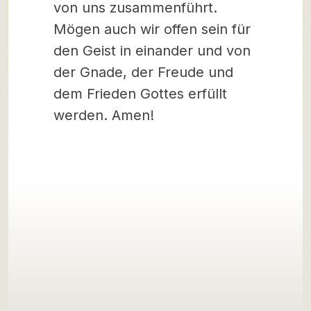
von uns zusammenführt.
Mögen auch wir offen sein für
den Geist in einander und von
der Gnade, der Freude und
dem Frieden Gottes erfüllt
werden. Amen!