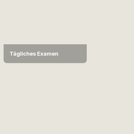
Tägliches Examen