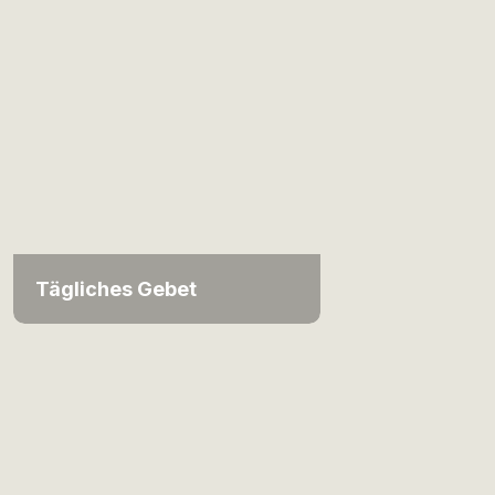
Tägliches Gebet