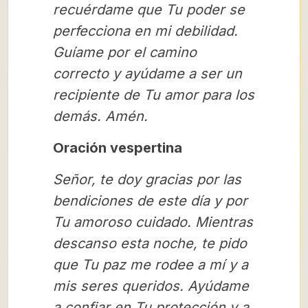
recuérdame que Tu poder se
perfecciona en mi debilidad.
Guíame por el camino
correcto y ayúdame a ser un
recipiente de Tu amor para los
demás. Amén.
Oración vespertina
Señor, te doy gracias por las
bendiciones de este día y por
Tu amoroso cuidado. Mientras
descanso esta noche, te pido
que Tu paz me rodee a mí y a
mis seres queridos. Ayúdame
a confiar en Tu protección y a