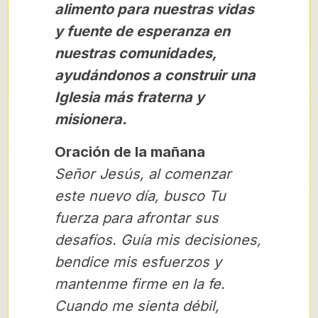
alimento para nuestras vidas
y fuente de esperanza en
nuestras comunidades,
ayudándonos a construir una
Iglesia más fraterna y
misionera.
Oración de la mañana
Señor Jesús, al comenzar
este nuevo día, busco Tu
fuerza para afrontar sus
desafíos. Guía mis decisiones,
bendice mis esfuerzos y
mantenme firme en la fe.
Cuando me sienta débil,