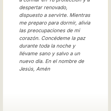
despertar renovado,
dispuesto a servirte. Mientras
me preparo para dormir, alivia
las preocupaciones de mi
corazón. Concédeme la paz
durante toda la noche y
llévame sano y salvo a un
nuevo día. En el nombre de
Jesús,
Amén