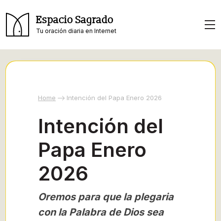
Espacio Sagrado
Tu oración diaria en Internet
Home
Intención del Papa Enero 2026
Intención del
Papa Enero
2026
Oremos para que la plegaria
con la Palabra de Dios sea