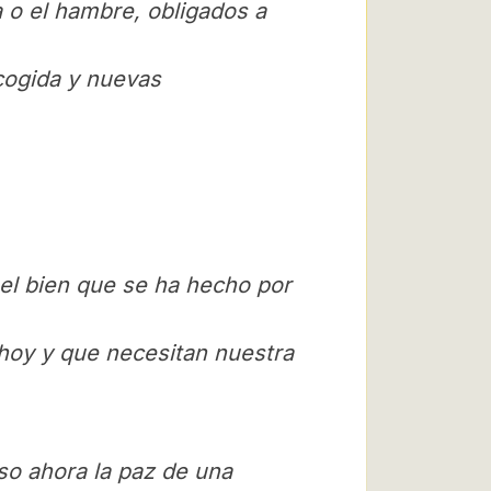
 o el hambre, obligados a
acogida y nuevas
-el bien que se ha hecho por
hoy y que necesitan nuestra
so ahora la paz de una