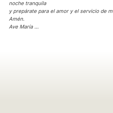
noche tranquila
y prepárate para el amor y el servicio de 
Amén.
Ave María …