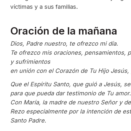
víctimas y a sus familias.
Oración de la mañana
Dios, Padre nuestro, te ofrezco mi día.
Te ofrezco mis oraciones, pensamientos, pa
y sufrimientos
en unión con el Corazón de Tu Hijo Jesús, 
Que el Espíritu Santo, que guió a Jesús, se
para que pueda dar testimonio de Tu amor.
Con María, la madre de nuestro Señor y de l
Rezo especialmente por la intención de es
Santo Padre.