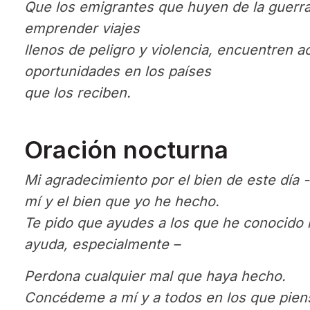
Que los emigrantes que huyen de la guerra
emprender viajes
llenos de peligro y violencia, encuentren 
oportunidades en los países
que los reciben.
Oración nocturna
Mi agradecimiento por el bien de este día 
mí y el bien que yo he hecho.
Te pido que ayudes a los que he conocido 
ayuda, especialmente –
Perdona cualquier mal que haya hecho.
Concédeme a mí y a todos en los que pien