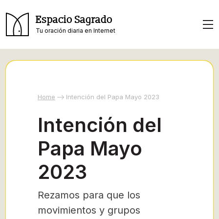
Espacio Sagrado
Tu oración diaria en Internet
Home
Intención del Papa Mayo 2023
Intención del
Papa Mayo
2023
Rezamos para que los
movimientos y grupos