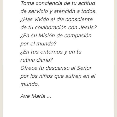
Toma conciencia de tu actitud
de servicio y atención a todos.
¿Has vivido el día consciente
de tu colaboración con Jesús?
¿En su Misión de compasión
por el mundo?
¿En tus entornos y en tu
rutina diaria?
Ofrece tu descanso al Señor
por los niños que sufren en el
mundo.
Ave María …