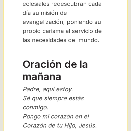
eclesiales redescubran cada
día su misión de
evangelización, poniendo su
propio carisma al servicio de
las necesidades del mundo.
Oración de la
mañana
Padre, aquí estoy.
Sé que siempre estás
conmigo.
Pongo mi corazón en el
Corazón de tu Hijo, Jesús.