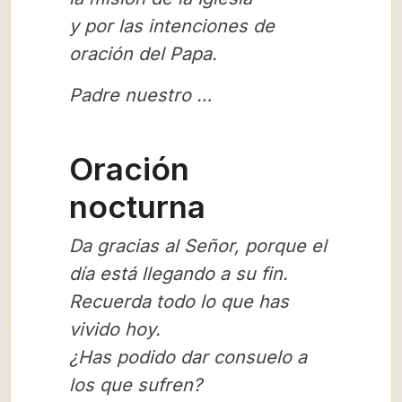
y por las intenciones de
oración del Papa.
Padre nuestro …
Oración
nocturna
Da gracias al Señor, porque el
día está llegando a su fin.
Recuerda todo lo que has
vivido hoy.
¿Has podido dar consuelo a
los que sufren?