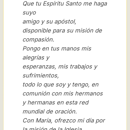
Que tu Espíritu Santo me haga
suyo
amigo y su apóstol,
disponible para su misión de
compasión.
Pongo en tus manos mis
alegrías y
esperanzas, mis trabajos y
sufrimientos,
todo lo que soy y tengo, en
comunión con mis hermanos
y hermanas en esta red
mundial de oración.
Con María, ofrezco mi día por
la misión de la Iglesia