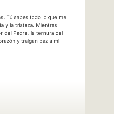
s. Tú sabes todo lo que me
ía y la tristeza. Mientras
 del Padre, la ternura del
corazón y traigan paz a mi