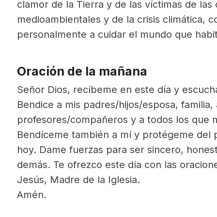
clamor de la Tierra y de las víctimas de las
medioambientales y de la crisis climática,
personalmente a cuidar el mundo que habi
Oración de la mañana
Señor Dios, recíbeme en este día y escucha
Bendice a mis padres/hijos/esposa, familia,
profesores/compañeros y a todos los que 
Bendíceme también a mí y protégeme del p
hoy. Dame fuerzas para ser sincero, honest
demás. Te ofrezco este día con las oracio
Jesús, Madre de la Iglesia.
Amén.