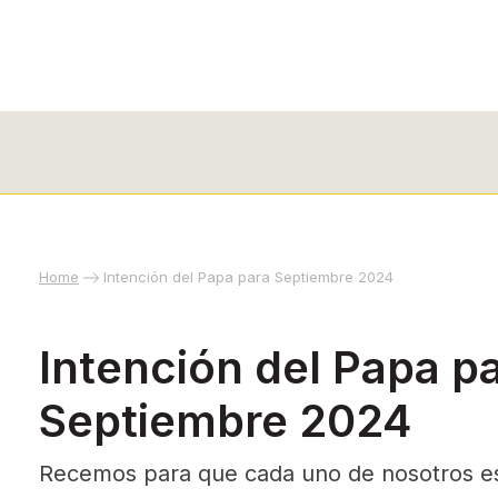
Home
Intención del Papa para Septiembre 2024
Intención del Papa p
Septiembre 2024
Recemos para que cada uno de nosotros es