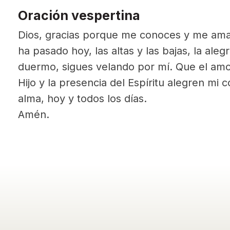
Oración vespertina
Dios, gracias porque me conoces y me ama
ha pasado hoy, las altas y las bajas, la alegr
duermo, sigues velando por mí. Que el amor
Hijo y la presencia del Espíritu alegren mi 
alma, hoy y todos los días.
Amén.