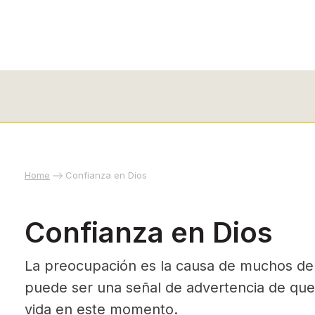
Home
Confianza en Dios
Confianza en Dios
La preocupación es la causa de muchos de
puede ser una señal de advertencia de que
vida en este momento.