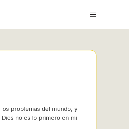
 los problemas del mundo, y
 Dios no es lo primero en mi