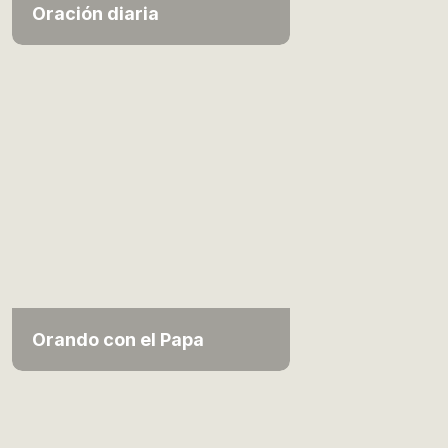
Oración diaria
Orando con el Papa