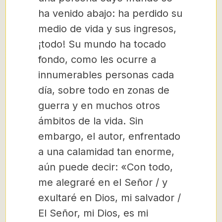
ha venido abajo: ha perdido su
medio de vida y sus ingresos,
¡todo! Su mundo ha tocado
fondo, como les ocurre a
innumerables personas cada
día, sobre todo en zonas de
guerra y en muchos otros
ámbitos de la vida. Sin
embargo, el autor, enfrentado
a una calamidad tan enorme,
aún puede decir: «Con todo,
me alegraré en el Señor / y
exultaré en Dios, mi salvador /
El Señor, mi Dios, es mi