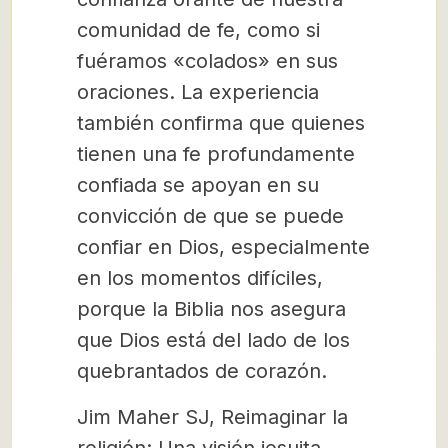
comunidad de fe, como si
fuéramos «colados» en sus
oraciones. La experiencia
también confirma que quienes
tienen una fe profundamente
confiada se apoyan en su
convicción de que se puede
confiar en Dios, especialmente
en los momentos difíciles,
porque la Biblia nos asegura
que Dios está del lado de los
quebrantados de corazón.
Jim Maher SJ, Reimaginar la