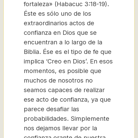
fortaleza» (Habacuc 3:18-19).
Éste es sólo uno de los
extraordinarios actos de
confianza en Dios que se
encuentran a lo largo de la
Biblia. Ése es el tipo de fe que
implica ‘Creo en Dios’. En esos
momentos, es posible que
muchos de nosotros no
seamos capaces de realizar
ese acto de confianza, ya que
parece desafiar las
probabilidades. Simplemente
nos dejamos llevar por la
confianza orante de nuestra