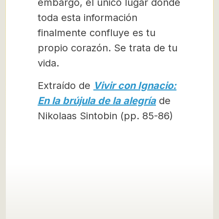
embargo, el único lugar donde
toda esta información
finalmente confluye es tu
propio corazón. Se trata de tu
vida.
Extraído de
Vivir con Ignacio:
En la brújula de la alegría
de
Nikolaas Sintobin (pp. 85-86)