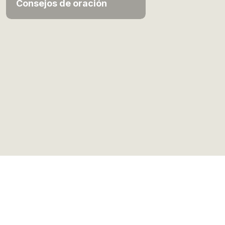
Consejos de oración