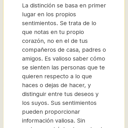
La distinción se basa en primer
lugar en los propios
sentimientos. Se trata de lo
que notas en tu propio
corazón, no en el de tus
compañeros de casa, padres o
amigos. Es valioso saber cómo
se sienten las personas que te
quieren respecto a lo que
haces o dejas de hacer, y
distinguir entre tus deseos y
los suyos. Sus sentimientos
pueden proporcionar
información valiosa. Sin