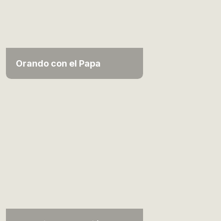
Orando con el Papa