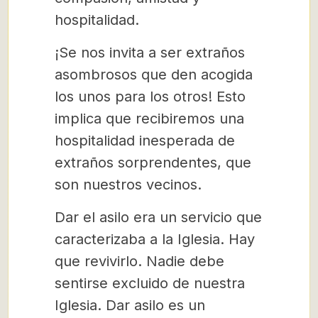
hospitalidad.
¡Se nos invita a ser extraños
asombrosos que den acogida
los unos para los otros! Esto
implica que recibiremos una
hospitalidad inesperada de
extraños sorprendentes, que
son nuestros vecinos.
Dar el asilo era un servicio que
caracterizaba a la Iglesia. Hay
que revivirlo. Nadie debe
sentirse excluido de nuestra
Iglesia. Dar asilo es un