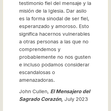
testimonio fiel del mensaje y la
misión de la Iglesia. Dar asilo
es la forma sinodal de ser fiel,
esperanzado y amoroso. Esto
significa hacernos vulnerables
a otras personas a las que no
comprendemos y
probablemente no nos gusten
e incluso podamos considerar
escandalosas o
amenazadoras.
John Cullen,
El Mensajero del
Sagrado Corazón
,
July 2023