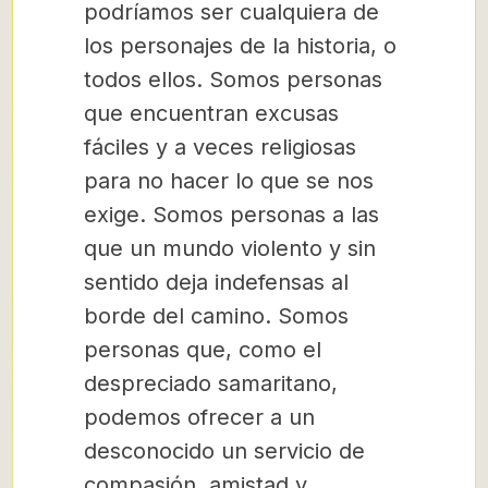
podríamos ser cualquiera de
los personajes de la historia, o
todos ellos. Somos personas
que encuentran excusas
fáciles y a veces religiosas
para no hacer lo que se nos
exige. Somos personas a las
que un mundo violento y sin
sentido deja indefensas al
borde del camino. Somos
personas que, como el
despreciado samaritano,
podemos ofrecer a un
desconocido un servicio de
compasión, amistad y