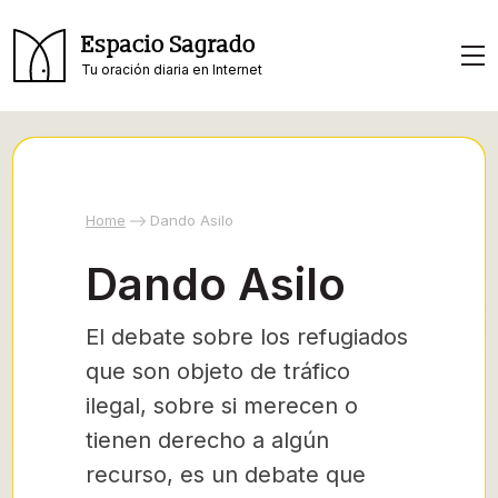
Espacio Sagrado
Tu oración diaria en Internet
Home
Dando Asilo
Dando Asilo
El debate sobre los refugiados
que son objeto de tráfico
ilegal, sobre si merecen o
tienen derecho a algún
recurso, es un debate que