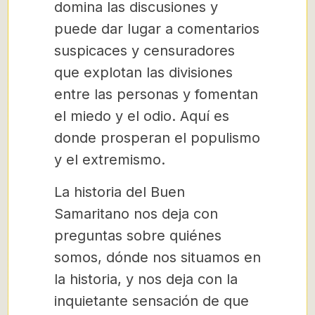
domina las discusiones y
puede dar lugar a comentarios
suspicaces y censuradores
que explotan las divisiones
entre las personas y fomentan
el miedo y el odio. Aquí es
donde prosperan el populismo
y el extremismo.
La historia del Buen
Samaritano nos deja con
preguntas sobre quiénes
somos, dónde nos situamos en
la historia, y nos deja con la
inquietante sensación de que