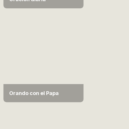
Orando con el Papa