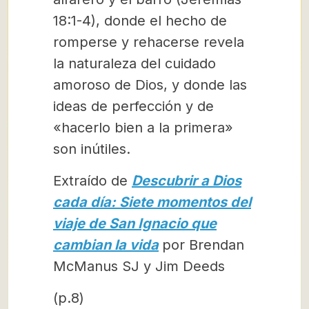
18:1-4), donde el hecho de
romperse y rehacerse revela
la naturaleza del cuidado
amoroso de Dios, y donde las
ideas de perfección y de
«hacerlo bien a la primera»
son inútiles.
Extraído de
Descubrir a Dios
cada día: Siete momentos del
viaje de San Ignacio que
cambian la vida
por Brendan
McManus SJ y Jim Deeds
(p.8)