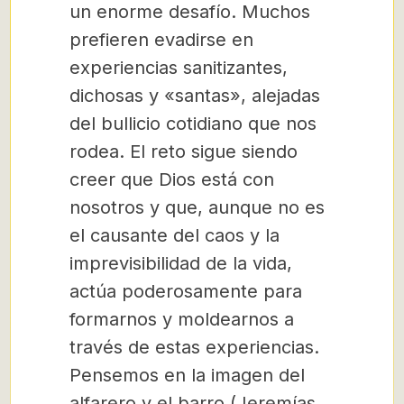
un enorme desafío. Muchos
prefieren evadirse en
experiencias sanitizantes,
dichosas y «santas», alejadas
del bullicio cotidiano que nos
rodea. El reto sigue siendo
creer que Dios está con
nosotros y que, aunque no es
el causante del caos y la
imprevisibilidad de la vida,
actúa poderosamente para
formarnos y moldearnos a
través de estas experiencias.
Pensemos en la imagen del
alfarero y el barro (Jeremías