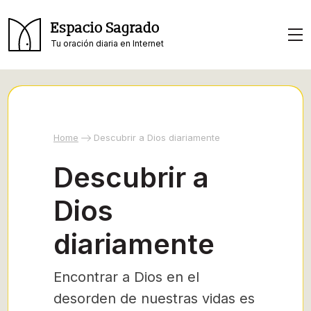
Espacio Sagrado
Tu oración diaria en Internet
Home
Descubrir a Dios diariamente
Descubrir a
Dios
diariamente
Encontrar a Dios en el
desorden de nuestras vidas es