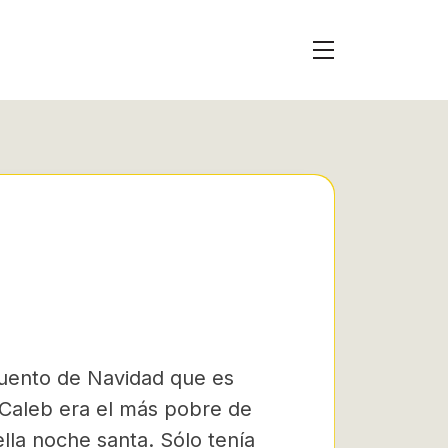
 cuento de Navidad que es
. Caleb era el más pobre de
lla noche santa. Sólo tenía