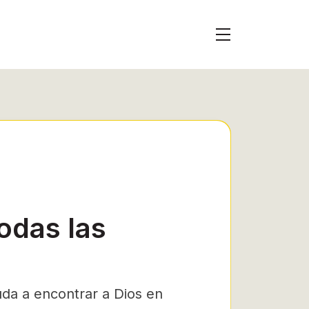
odas las
yuda a encontrar a Dios en