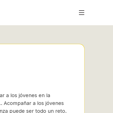
r a los jóvenes en la
»… Acompañar a los jóvenes
anza puede ser todo un reto.