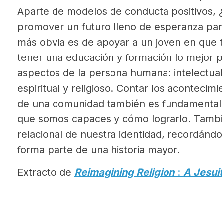
Aparte de modelos de conducta positivos,
promover un futuro lleno de esperanza par
más obvia es de apoyar a un joven en que 
tener una educación y formación lo mejor p
aspectos de la persona humana: intelectual, 
espiritual y religioso. Contar los acontecimie
de una comunidad también es fundamental,
que somos capaces y cómo lograrlo. Tambi
relacional de nuestra identidad, recordánd
forma parte de una historia mayor.
Extracto de
Reimagining Religion
:
A Jesuit