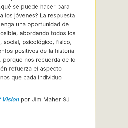
 ¿qué se puede hacer para
a los jóvenes? La respuesta
tenga una oportunidad de
osible, abordando todos los
social, psicológico, físico,
ntos positivos de la historia
 porque nos recuerda de lo
én refuerza el aspecto
onos que cada individuo
 Vision
por Jim Maher SJ