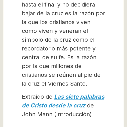
hasta el final y no decidiera
bajar de la cruz es la razón por
la que los cristianos viven
como viven y veneran el
símbolo de la cruz como el
recordatorio más potente y
central de su fe. Es la razón
por la que millones de
cristianos se reúnen al pie de
la cruz el Viernes Santo.
Extraído de
Las siete palabras
de Cristo desde la cruz
de
John Mann (Introducción)