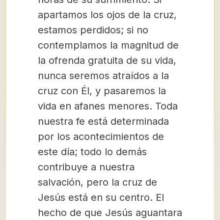
apartamos los ojos de la cruz,
estamos perdidos; si no
contemplamos la magnitud de
la ofrenda gratuita de su vida,
nunca seremos atraídos a la
cruz con Él, y pasaremos la
vida en afanes menores. Toda
nuestra fe está determinada
por los acontecimientos de
este día; todo lo demás
contribuye a nuestra
salvación, pero la cruz de
Jesús está en su centro. El
hecho de que Jesús aguantara