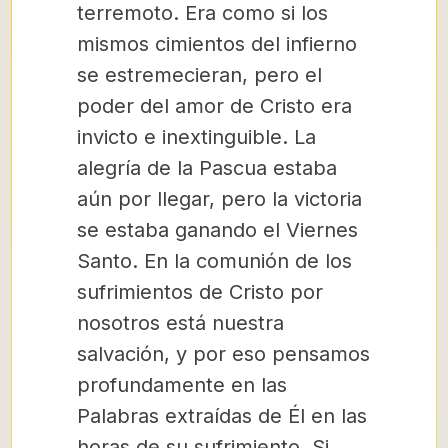
terremoto. Era como si los
mismos cimientos del infierno
se estremecieran, pero el
poder del amor de Cristo era
invicto e inextinguible. La
alegría de la Pascua estaba
aún por llegar, pero la victoria
se estaba ganando el Viernes
Santo. En la comunión de los
sufrimientos de Cristo por
nosotros está nuestra
salvación, y por eso pensamos
profundamente en las
Palabras extraídas de Él en las
horas de su sufrimiento. Si