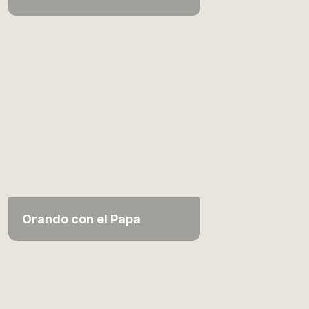
Orando con el Papa