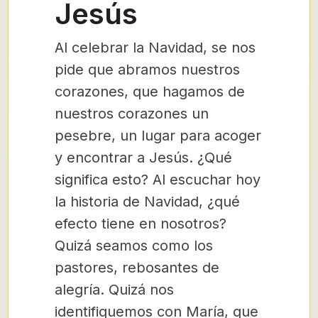
Jesús
Al celebrar la Navidad, se nos
pide que abramos nuestros
corazones, que hagamos de
nuestros corazones un
pesebre, un lugar para acoger
y encontrar a Jesús. ¿Qué
significa esto? Al escuchar hoy
la historia de Navidad, ¿qué
efecto tiene en nosotros?
Quizá seamos como los
pastores, rebosantes de
alegría. Quizá nos
identifiquemos con María, que