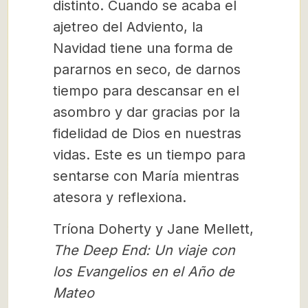
distinto. Cuando se acaba el
ajetreo del Adviento, la
Navidad tiene una forma de
pararnos en seco, de darnos
tiempo para descansar en el
asombro y dar gracias por la
fidelidad de Dios en nuestras
vidas. Este es un tiempo para
sentarse con María mientras
atesora y reflexiona.
Tríona Doherty y Jane Mellett,
The Deep End:
Un viaje con
los Evangelios en el Año de
Mateo