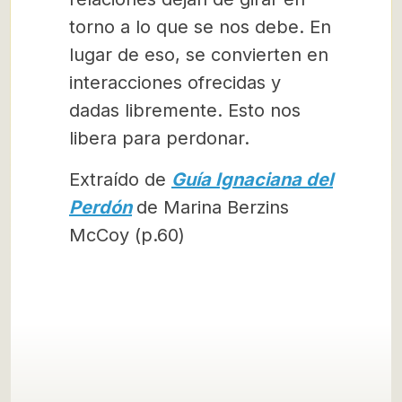
torno a lo que se nos debe. En
lugar de eso, se convierten en
interacciones ofrecidas y
dadas libremente. Esto nos
libera para perdonar.
Extraído de
Guía Ignaciana del
Perdón
de Marina Berzins
McCoy (p.60)