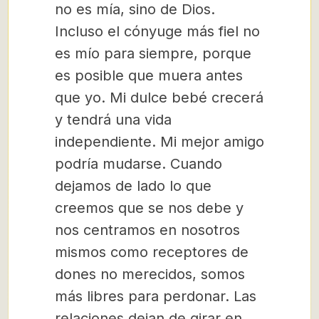
no es mía, sino de Dios.
Incluso el cónyuge más fiel no
es mío para siempre, porque
es posible que muera antes
que yo. Mi dulce bebé crecerá
y tendrá una vida
independiente. Mi mejor amigo
podría mudarse. Cuando
dejamos de lado lo que
creemos que se nos debe y
nos centramos en nosotros
mismos como receptores de
dones no merecidos, somos
más libres para perdonar. Las
relaciones dejan de girar en