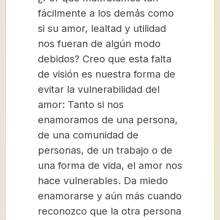
fácilmente a los demás como
si su amor, lealtad y utilidad
nos fueran de algún modo
debidos? Creo que esta falta
de visión es nuestra forma de
evitar la vulnerabilidad del
amor: Tanto si nos
enamoramos de una persona,
de una comunidad de
personas, de un trabajo o de
una forma de vida, el amor nos
hace vulnerables. Da miedo
enamorarse y aún más cuando
reconozco que la otra persona